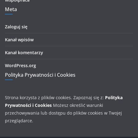
Meta
Zaloguj się
Kanał wpisów
Kanał komentarzy
WordPress.org
Polityka Prywatności i Cookies
Strona korzysta z plików cookies. Zapoznaj się z:
Polityka
Prywatności i Cookies
Możesz określić warunki
przechowywania lub dostępu do plików cookies w Twojej
przeglądarce.