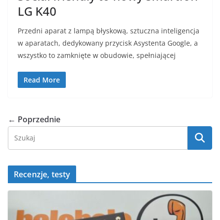
LG K40
Przedni aparat z lampą błyskową, sztuczna inteligencja
w aparatach, dedykowany przycisk Asystenta Google, a
wszystko to zamknięte w obudowie, spełniającej
Read More
← Poprzednie
Recenzje, testy