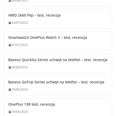
04/08/2025
HMD 2660 Flip – test, recenzja
24/07/2025
Smartwatch OnePlus Watch 3 – test, recenzja
07/07/2025
Baseus QuickGo Series uchwyt na telefon – test, recenzja
26/06/2025
Baseus GoTrip Series uchwyt na telefon – test, recenzja
19/06/2025
OnePlus 13R test, recenzja
19/06/2025