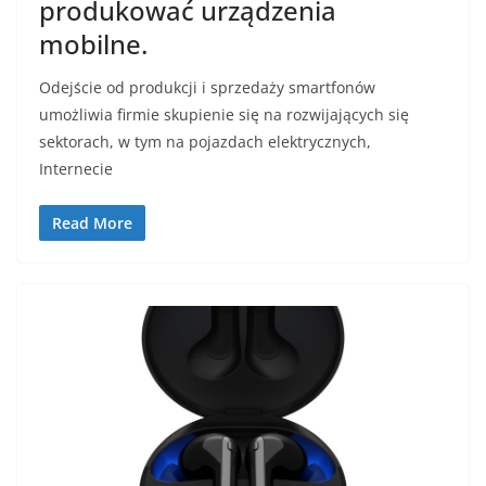
produkować urządzenia
mobilne.
Odejście od produkcji i sprzedaży smartfonów
umożliwia firmie skupienie się na rozwijających się
sektorach, w tym na pojazdach elektrycznych,
Internecie
Read More