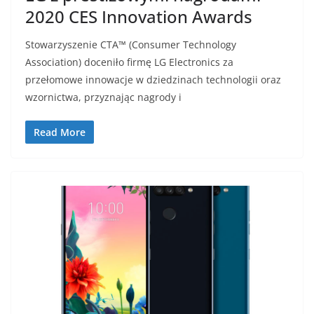
2020 CES Innovation Awards
Stowarzyszenie CTA™ (Consumer Technology
Association) doceniło firmę LG Electronics za
przełomowe innowacje w dziedzinach technologii oraz
wzornictwa, przyznając nagrody i
Read More