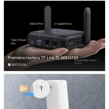
Premiera routera TP-Link TL-WR1512X
28/07/2026