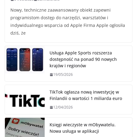
Nowy, techniczne zaawansowany obiekt zapewni
programistom dostęp do narzędzi, warsztatów i
indywidualnego wsparcia od Apple Firma Apple ogłosiła
dziś, że
Usługa Apple Sports rozszerza
dostępność na ponad 90 nowych
krajów i regionów
19/05/2026
TikTok ogłasza nową inwestycję w
Finlandii o wartości 1 miliarda euro
12/04/2026
Księgi wieczyste w mObywatelu.
Nowa usługa w aplikacji