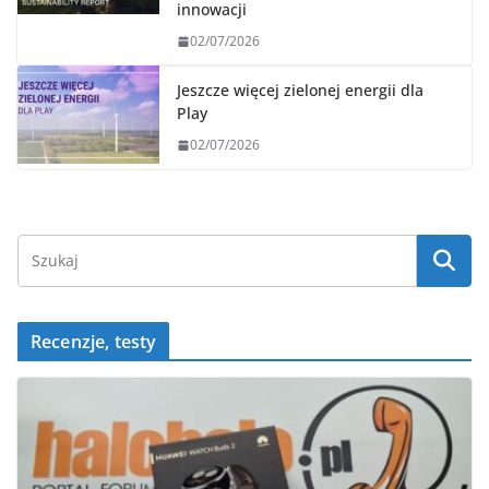
innowacji
02/07/2026
Jeszcze więcej zielonej energii dla
Play
02/07/2026
Recenzje, testy