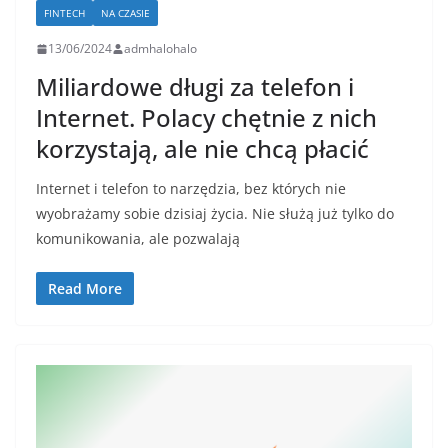
FINTECH
NA CZASIE
13/06/2024
admhalohalo
Miliardowe długi za telefon i
Internet. Polacy chętnie z nich
korzystają, ale nie chcą płacić
Internet i telefon to narzędzia, bez których nie
wyobrażamy sobie dzisiaj życia. Nie służą już tylko do
komunikowania, ale pozwalają
Read More