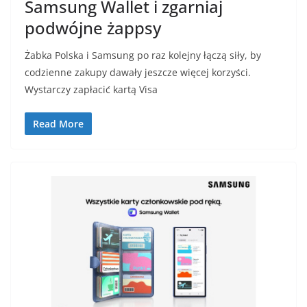
Samsung Wallet i zgarniaj
podwójne żappsy
Żabka Polska i Samsung po raz kolejny łączą siły, by
codzienne zakupy dawały jeszcze więcej korzyści.
Wystarczy zapłacić kartą Visa
Read More