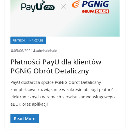
FINTECH
NA CZASIE
05/06/2024
admhalohalo
Płatności PayU dla klientów
PGNiG Obrót Detaliczny
PayU dostarcza spółce PGNiG Obrót Detaliczny
kompleksowe rozwiązanie w zakresie obsługi płatności
elektronicznych w ramach serwisu samoobsługowego
eBOK oraz aplikacji
Read More