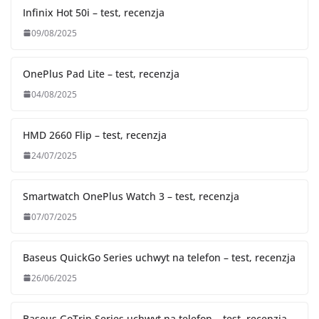
Infinix Hot 50i – test, recenzja
09/08/2025
OnePlus Pad Lite – test, recenzja
04/08/2025
HMD 2660 Flip – test, recenzja
24/07/2025
Smartwatch OnePlus Watch 3 – test, recenzja
07/07/2025
Baseus QuickGo Series uchwyt na telefon – test, recenzja
26/06/2025
Baseus GoTrip Series uchwyt na telefon – test, recenzja