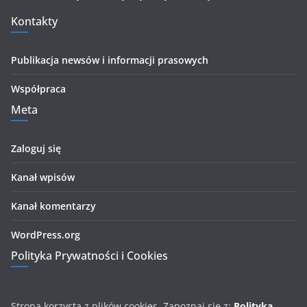
Kontakty
Publikacja newsów i informacji prasowych
Współpraca
Meta
Zaloguj się
Kanał wpisów
Kanał komentarzy
WordPress.org
Polityka Prywatności i Cookies
Strona korzysta z plików cookies. Zapoznaj się z:
Polityka