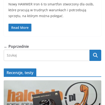
Nowy HAMMER Iron 6 to smartfon stworzony dla osób,
które pracują w trudnych warunkach i potrzebują
sprzętu, na którym można polegać.
Read More
← Poprzednie
Recenzje, testy