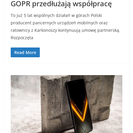
GOPR przedłużają współpracę
To już 5 lat wspólnych działań w górach Polski
producent pancernych urządzeń mobilnych oraz
ratownicy z Karkonoszy kontynuują umowę partnerską.
Rozpoczęta
Read More