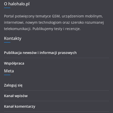
O halohalo.pl
Portal poświęcony tematyce GSM, urządzeniom mobilnym,
internetowi, nowym technologiom oraz szeroko rozumianej
telekomunikacji. Publikujemy testy i recenzje.
Kontakty
Publikacja newsów i informacji prasowych
Współpraca
Meta
Zaloguj się
Kanał wpisów
Kanał komentarzy