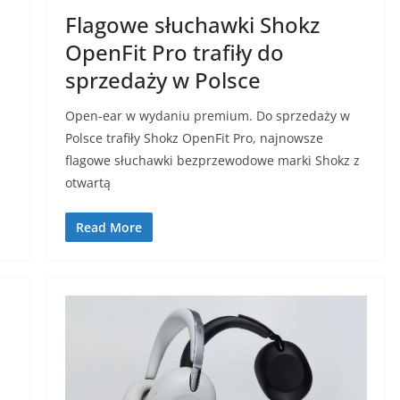
Flagowe słuchawki Shokz
OpenFit Pro trafiły do
sprzedaży w Polsce
Open-ear w wydaniu premium. Do sprzedaży w
Polsce trafiły Shokz OpenFit Pro, najnowsze
flagowe słuchawki bezprzewodowe marki Shokz z
otwartą
Read More