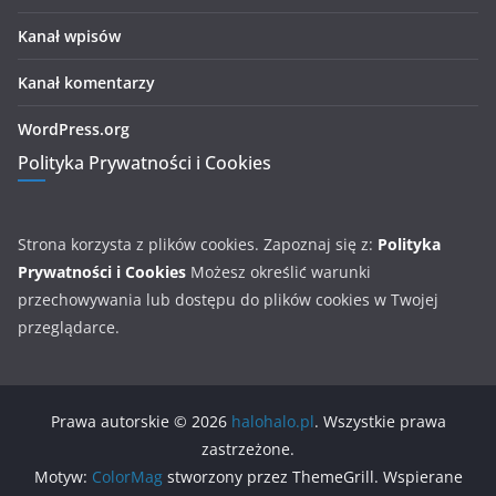
Kanał wpisów
Kanał komentarzy
WordPress.org
Polityka Prywatności i Cookies
Strona korzysta z plików cookies. Zapoznaj się z:
Polityka
Prywatności i Cookies
Możesz określić warunki
przechowywania lub dostępu do plików cookies w Twojej
przeglądarce.
Prawa autorskie © 2026
halohalo.pl
. Wszystkie prawa
zastrzeżone.
Motyw:
ColorMag
stworzony przez ThemeGrill. Wspierane