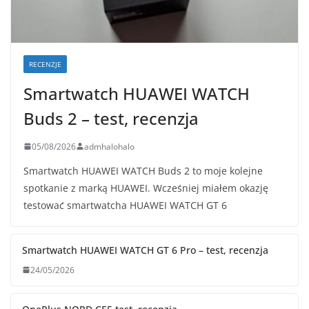
RECENZJE
Smartwatch HUAWEI WATCH
Buds 2 – test, recenzja
05/08/2026
admhalohalo
Smartwatch HUAWEI WATCH Buds 2 to moje kolejne
spotkanie z marką HUAWEI. Wcześniej miałem okazję
testować smartwatcha HUAWEI WATCH GT 6
Smartwatch HUAWEI WATCH GT 6 Pro – test, recenzja
24/05/2026