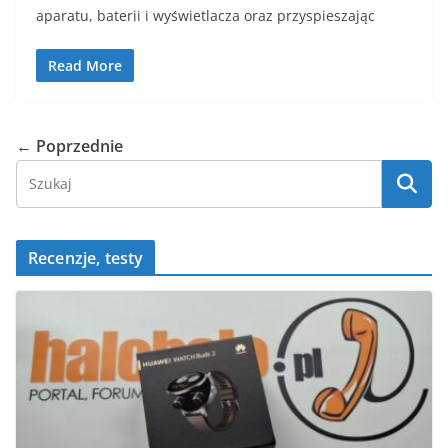
aparatu, baterii i wyświetlacza oraz przyspieszając
Read More
← Poprzednie
Recenzje, testy