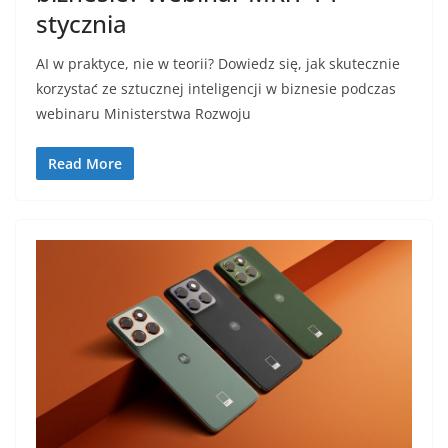
stycznia
AI w praktyce, nie w teorii? Dowiedz się, jak skutecznie
korzystać ze sztucznej inteligencji w biznesie podczas
webinaru Ministerstwa Rozwoju
Read More