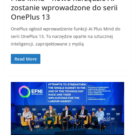
zostanie wprowadzone do serii
OnePlus 13
OnePlus ogłosił wprowadzenie funkcji AI Plus Mind do
serii OnePlus 13. To narzędzie oparte na sztucznej
inteligencji, zaprojektowane z myślą
Read More