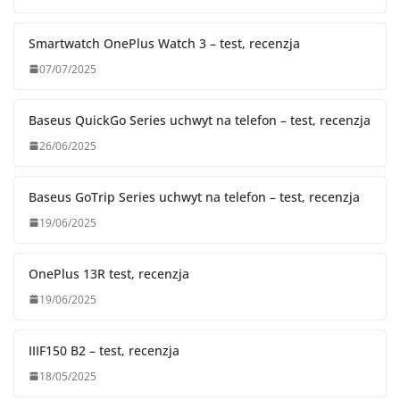
Smartwatch OnePlus Watch 3 – test, recenzja
07/07/2025
Baseus QuickGo Series uchwyt na telefon – test, recenzja
26/06/2025
Baseus GoTrip Series uchwyt na telefon – test, recenzja
19/06/2025
OnePlus 13R test, recenzja
19/06/2025
IIIF150 B2 – test, recenzja
18/05/2025