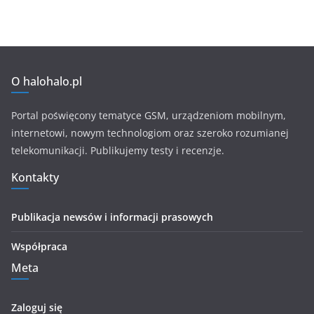
O halohalo.pl
Portal poświęcony tematyce GSM, urządzeniom mobilnym,
internetowi, nowym technologiom oraz szeroko rozumianej
telekomunikacji. Publikujemy testy i recenzje.
Kontakty
Publikacja newsów i informacji prasowych
Współpraca
Meta
Zaloguj się