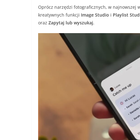
Oprócz narzędzi fotograficznych, w najnowszej w
kreatywnych funkcji
Image Studio
i
Playlist Stud
oraz
Zapytaj lub wyszukaj
.