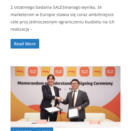
Z ostatniego badania SALESmanago wynika, że
marketerom w Europie stawia się coraz ambitniejsze
cele przy jednoczesnym ograniczeniu budżetu na ich
realizację –
Read More