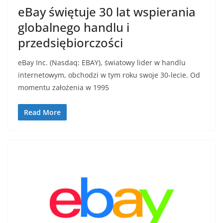
eBay świętuje 30 lat wspierania
globalnego handlu i
przedsiębiorczości
eBay Inc. (Nasdaq: EBAY), światowy lider w handlu
internetowym, obchodzi w tym roku swoje 30-lecie. Od
momentu założenia w 1995
Read More