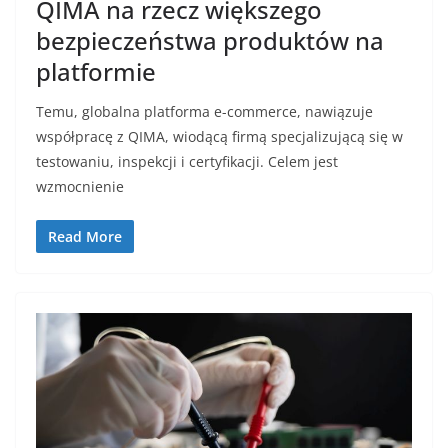
QIMA na rzecz większego
bezpieczeństwa produktów na
platformie
Temu, globalna platforma e-commerce, nawiązuje
współpracę z QIMA, wiodącą firmą specjalizującą się w
testowaniu, inspekcji i certyfikacji. Celem jest
wzmocnienie
Read More