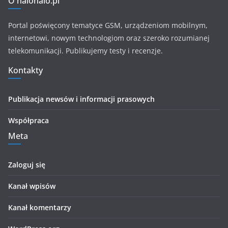
O halohalo.pl
Portal poświęcony tematyce GSM, urządzeniom mobilnym,
internetowi, nowym technologiom oraz szeroko rozumianej
telekomunikacji. Publikujemy testy i recenzje.
Kontakty
Publikacja newsów i informacji prasowych
Współpraca
Meta
Zaloguj się
Kanał wpisów
Kanał komentarzy