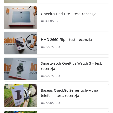
OnePlus Pad Lite – test, recenzja
04/08/2025
HMD 2660 Flip – test, recenzja
24/07/2025
Smartwatch OnePlus Watch 3 – test,
recenzja
07/07/2025
Baseus QuickGo Series uchwyt na
telefon – test, recenzja
26/06/2025