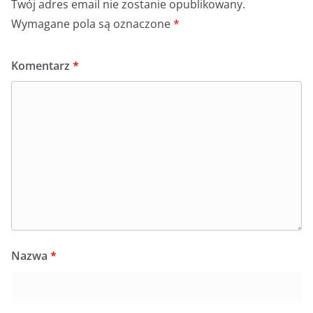
Twój adres email nie zostanie opublikowany.
Wymagane pola są oznaczone
*
Komentarz
*
Nazwa
*