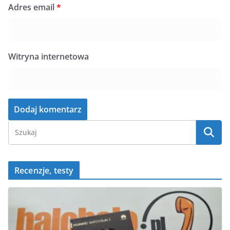
Adres email
*
Witryna internetowa
Recenzje, testy