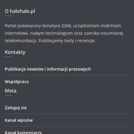
O halohalo.pl
Portal poświęcony tematyce GSM, urządzeniom mobilnym,
internetowi, nowym technologiom oraz szeroko rozumianej
telekomunikacji. Publikujemy testy i recenzje.
Kontakty
Publikacja newsów i informacji prasowych
Współpraca
Meta
Zaloguj się
Kanał wpisów
Kanał komentarzy