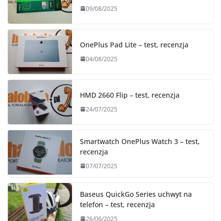
09/08/2025
OnePlus Pad Lite – test, recenzja
04/08/2025
HMD 2660 Flip – test, recenzja
24/07/2025
Smartwatch OnePlus Watch 3 – test,
recenzja
07/07/2025
Baseus QuickGo Series uchwyt na
telefon – test, recenzja
26/06/2025