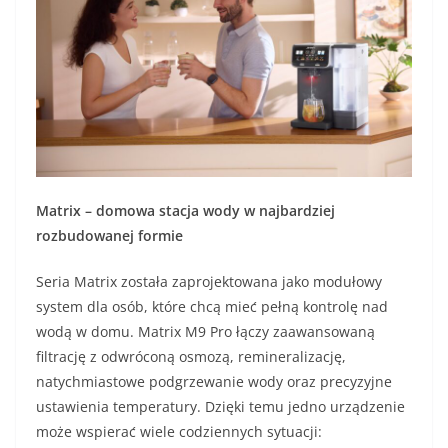
Matrix – domowa stacja wody w najbardziej
rozbudowanej formie
Seria Matrix została zaprojektowana jako modułowy
system dla osób, które chcą mieć pełną kontrolę nad
wodą w domu. Matrix M9 Pro łączy zaawansowaną
filtrację z odwróconą osmozą, remineralizację,
natychmiastowe podgrzewanie wody oraz precyzyjne
ustawienia temperatury. Dzięki temu jedno urządzenie
może wspierać wiele codziennych sytuacji: