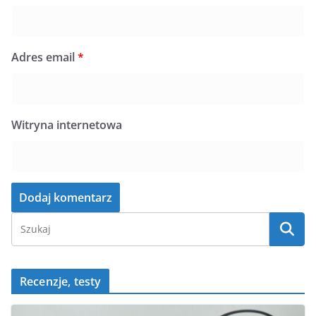
Adres email
*
Witryna internetowa
Recenzje, testy