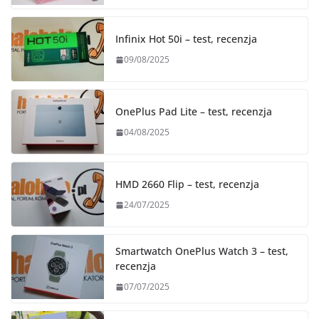
Infinix Hot 50i – test, recenzja
09/08/2025
OnePlus Pad Lite – test, recenzja
04/08/2025
HMD 2660 Flip – test, recenzja
24/07/2025
Smartwatch OnePlus Watch 3 – test,
recenzja
07/07/2025