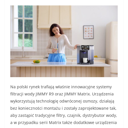
Na polski rynek trafiają właśnie innowacyjne systemy
filtracji wody JIMMY R9 oraz JIMMY Matrix. Urządzenia
wykorzystują technologię odwróconej osmozy, działają
bez konieczności montażu i zostały zaprojektowane tak,
aby zastąpić tradycyjne filtry, czajnik, dystrybutor wody,
a w przypadku serii Matrix także dodatkowe urządzenia