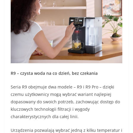
R9 – czysta woda na co dzień, bez czekania
Seria R9 obejmuje dwa modele – R9 i R9 Pro – dzięki
czemu użytkownicy mogą wybrać wariant najlepiej
dopasowany do swoich potrzeb, zachowując dostęp do
kluczowych technologii filtracji i wygody
charakterystycznych dla całej linii.
Urządzenia pozwalają wybrać jedną z kilku temperatur i