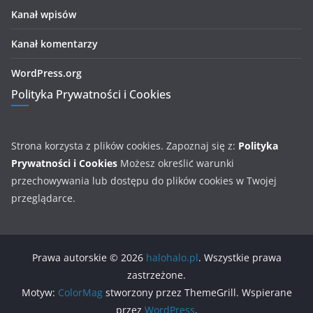
Kanał wpisów
Kanał komentarzy
WordPress.org
Polityka Prywatności i Cookies
Strona korzysta z plików cookies. Zapoznaj się z:
Polityka
Prywatności i Cookies
Możesz określić warunki
przechowywania lub dostępu do plików cookies w Twojej
przeglądarce.
Prawa autorskie © 2026
halohalo.pl
. Wszystkie prawa
zastrzeżone.
Motyw:
ColorMag
stworzony przez ThemeGrill. Wspierane
przez
WordPress
.