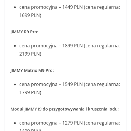
cena promocyjna – 1449 PLN (cena regularna:
1699 PLN)
JIMMY R9 Pro:
cena promocyjna – 1899 PLN (cena regularna:
2199 PLN)
JIMMY Matrix M9 Pro:
cena promocyjna – 1549 PLN (cena regularna:
1799 PLN)
Moduł JIMMY I9 do przygotowywania i kruszenia lodu:
cena promocyjna – 1279 PLN (cena regularna:
1499 PLN)