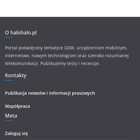
O halohalo.pl
Portal poświęcony tematyce GSM, urządzeniom mobilnym,
internetowi, nowym technologiom oraz szeroko rozumianej
telekomunikacji. Publikujemy testy i recenzje.
Kontakty
Publikacja newsów i informacji prasowych
Współpraca
Meta
Zaloguj się