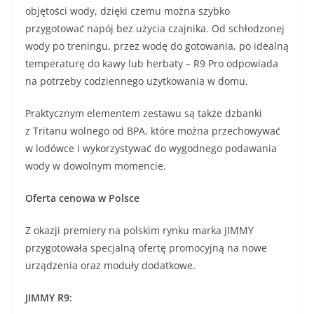
objętości wody, dzięki czemu można szybko
przygotować napój bez użycia czajnika. Od schłodzonej
wody po treningu, przez wodę do gotowania, po idealną
temperaturę do kawy lub herbaty – R9 Pro odpowiada
na potrzeby codziennego użytkowania w domu.
Praktycznym elementem zestawu są także dzbanki
z Tritanu wolnego od BPA, które można przechowywać
w lodówce i wykorzystywać do wygodnego podawania
wody w dowolnym momencie.
Oferta cenowa w Polsce
Z okazji premiery na polskim rynku marka JIMMY
przygotowała specjalną ofertę promocyjną na nowe
urządzenia oraz moduły dodatkowe.
JIMMY R9: