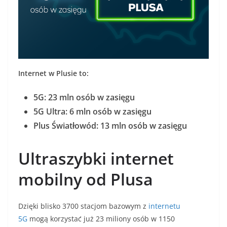
Internet w Plusie to:
5G: 23 mln osób w zasięgu
5G Ultra: 6 mln osób w zasięgu
Plus Światłowód: 13 mln osób w zasięgu
Ultraszybki internet
mobilny od Plusa
Dzięki blisko 3700 stacjom bazowym z
internetu
5G
mogą korzystać już 23 miliony osób w 1150