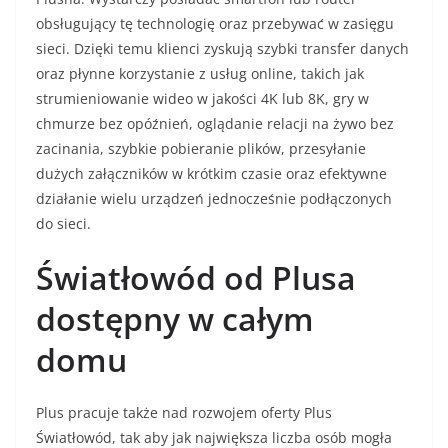
obsługujący tę technologię oraz przebywać w zasięgu
sieci. Dzięki temu klienci zyskują szybki transfer danych
oraz płynne korzystanie z usług online, takich jak
strumieniowanie wideo w jakości 4K lub 8K, gry w
chmurze bez opóźnień, oglądanie relacji na żywo bez
zacinania, szybkie pobieranie plików, przesyłanie
dużych załączników w krótkim czasie oraz efektywne
działanie wielu urządzeń jednocześnie podłączonych
do sieci.
Światłowód od Plusa
dostępny w całym
domu
Plus pracuje także nad rozwojem oferty Plus
Światłowód, tak aby jak największa liczba osób mogła