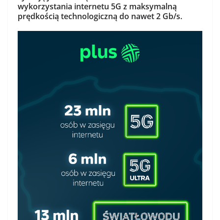
wykorzystania internetu 5G z maksymalną
prędkością technologiczną do nawet 2 Gb/s.