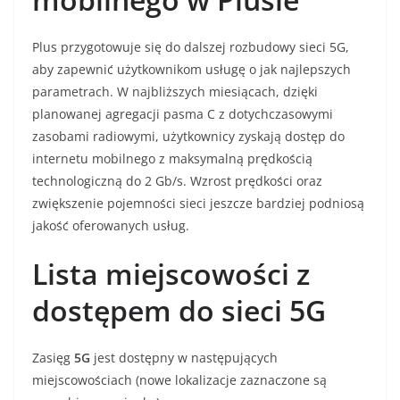
Plus przygotowuje się do dalszej rozbudowy sieci 5G,
aby zapewnić użytkownikom usługę o jak najlepszych
parametrach. W najbliższych miesiącach, dzięki
planowanej agregacji pasma C z dotychczasowymi
zasobami radiowymi, użytkownicy zyskają dostęp do
internetu mobilnego z maksymalną prędkością
technologiczną do 2 Gb/s. Wzrost prędkości oraz
zwiększenie pojemności sieci jeszcze bardziej podniosą
jakość oferowanych usług.
Lista miejscowości z
dostępem do sieci 5G
Zasięg
5G
jest dostępny w następujących
miejscowościach (nowe lokalizacje zaznaczone są