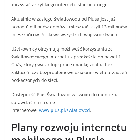
korzystać z szybkiego internetu stacjonarnego.
Aktualnie w zasięgu światłowodu od Plusa jest już
ponad 6 milionów domów i mieszkań, czyli 13 milionów
mieszkańców Polski we wszystkich województwach.
Użytkownicy otrzymują możliwość korzystania ze
światłowodowego internetu z prędkością do nawet 1
Gb/s, który gwarantuje pracę i naukę zdalną bez
zakłóceń, czy bezproblemowe działanie wielu urządzeń
podłączonych do sieci.
Dostępność Plus Światłowód w swoim domu można
sprawdzić na stronie
internetowej
www.plus.pl/swiatlowod
.
Plany rozwoju internetu
mobilnego w Plusie