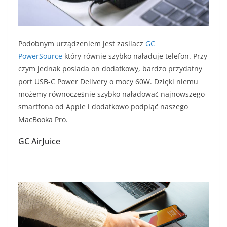
Podobnym urządzeniem jest zasilacz
GC
PowerSource
który równie szybko naładuje telefon. Przy
czym jednak posiada on dodatkowy, bardzo przydatny
port USB-C Power Delivery o mocy 60W. Dzięki niemu
możemy równocześnie szybko naładować najnowszego
smartfona od Apple i dodatkowo podpiąć naszego
MacBooka Pro.
GC AirJuice