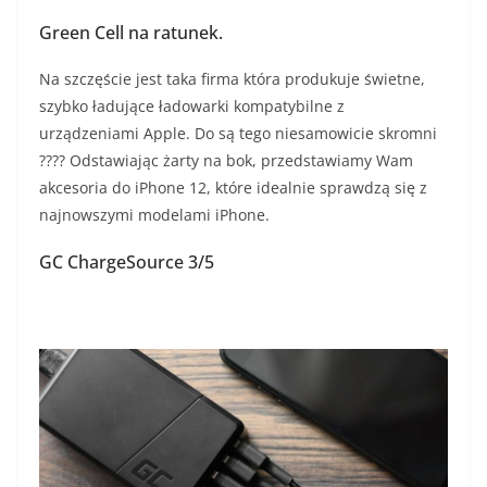
Green Cell na ratunek.
Na szczęście jest taka firma która produkuje świetne,
szybko ładujące ładowarki kompatybilne z
urządzeniami Apple. Do są tego niesamowicie skromni
???? Odstawiając żarty na bok, przedstawiamy Wam
akcesoria do iPhone 12, które idealnie sprawdzą się z
najnowszymi modelami iPhone.
GC ChargeSource 3/5