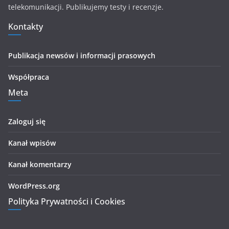
telekomunikacji. Publikujemy testy i recenzje.
Kontakty
Publikacja newsów i informacji prasowych
Współpraca
Meta
Zaloguj się
Kanał wpisów
Kanał komentarzy
WordPress.org
Polityka Prywatności i Cookies