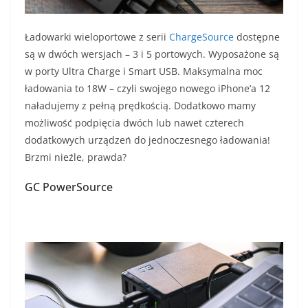
Ładowarki wieloportowe z serii
ChargeSource
dostępne
są w dwóch wersjach – 3 i 5 portowych. Wyposażone są
w porty Ultra Charge i Smart USB. Maksymalna moc
ładowania to 18W – czyli swojego nowego iPhone’a 12
naładujemy z pełną prędkością. Dodatkowo mamy
możliwość podpięcia dwóch lub nawet czterech
dodatkowych urządzeń do jednoczesnego ładowania!
Brzmi nieźle, prawda?
GC PowerSource