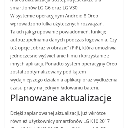
smartfonów LG G6 oraz LG V30.
W systemie operacyjnym Android 8 Oreo
wprowadzono kilka użytecznych rozwiązań.
Takich jak grupowanie powiadomień, funkcję
autouzupełniania danych podczas logowania. Czy
też opcję „obraz w obrazie” (PiP), która umożliwia
jednoczesne wyświetlanie filmu i korzystanie z
innych aplikacji. Ponadto system operacyjny Oreo
został zoptymalizowany pod kątem
wydajniejszego działania aplikacji oraz wydłużenia
czasu pracy na jednym ładowaniu baterii.
Planowane aktualizacje
Dzięki zaplanowanej aktualizacji, już wkrótce
również użytkownicy smartfonów LG K10 2017