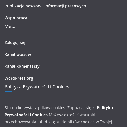
Publikacja newsów i informacji prasowych
Współpraca
Meta
Zaloguj się
Kanał wpisów
Kanał komentarzy
WordPress.org
Polityka Prywatności i Cookies
Strona korzysta z plików cookies. Zapoznaj się z:
Polityka
Prywatności i Cookies
Możesz określić warunki
przechowywania lub dostępu do plików cookies w Twojej