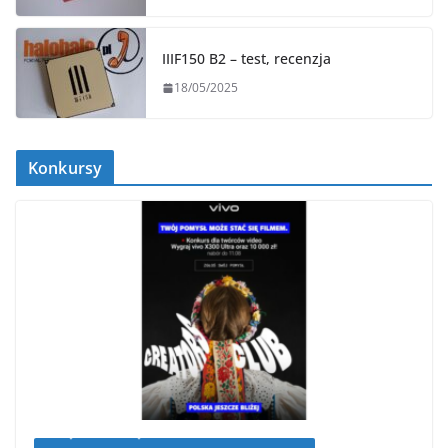
IIIF150 B2 – test, recenzja
18/05/2025
Konkursy