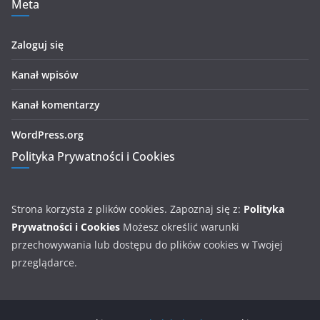
Meta
Zaloguj się
Kanał wpisów
Kanał komentarzy
WordPress.org
Polityka Prywatności i Cookies
Strona korzysta z plików cookies. Zapoznaj się z:
Polityka
Prywatności i Cookies
Możesz określić warunki
przechowywania lub dostępu do plików cookies w Twojej
przeglądarce.