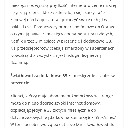
miesięcznie, wyższą prędkość internetu w cenie niższej
– zyskają klienci, którzy zdecydują się skorzystać z
zimowej oferty operatora i połączyć swoje usługi w
pakiet Love. Przenoszący numer komórkowy do Orange
otrzymają nawet 5 miesięcy abonamentu za 0 złotych,
Netflix przez 3 miesiące w prezencie i dodatkowe GB.
Na przedsiębiorców czekają smartfony w supercenach.
Nowością dla wszystkich jest usługa Bezpieczny
Roaming.
Światłowód za dodatkowe 35 zł miesięcznie i tablet w
prezencie
Klienci, którzy mają abonament komórkowy w Orange,
mogą do niego dobrać szybki internet domowy,
dopłacając jedynie 35 złotych miesięcznie do
dotychczasowych wydatków na komórkę (ok 55 zł/mies.).
W ten sposób stworzą pakiet Love Mini: światłowód do