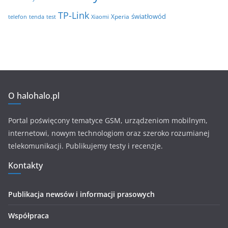
TP-Link
światłowód
Xperia
telefon
test
tenda
Xiaomi
O halohalo.pl
Portal poświęcony tematyce GSM, urządzeniom mobilnym,
internetowi, nowym technologiom oraz szeroko rozumianej
telekomunikacji. Publikujemy testy i recenzje.
Kontakty
Publikacja newsów i informacji prasowych
Współpraca