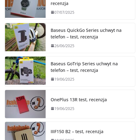
recenzja
07/07/2025
Baseus QuickGo Series uchwyt na
telefon – test, recenzja
26/06/2025
Baseus GoTrip Series uchwyt na
telefon – test, recenzja
19/06/2025
OnePlus 13R test, recenzja
19/06/2025
IIIF150 B2 – test, recenzja