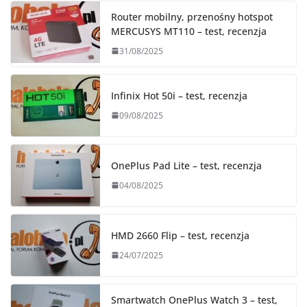
Router mobilny, przenośny hotspot
MERCUSYS MT110 – test, recenzja
31/08/2025
Infinix Hot 50i – test, recenzja
09/08/2025
OnePlus Pad Lite – test, recenzja
04/08/2025
HMD 2660 Flip – test, recenzja
24/07/2025
Smartwatch OnePlus Watch 3 – test,