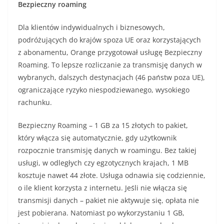
Bezpieczny roaming
Dla klientów indywidualnych i biznesowych,
podróżujących do krajów spoza UE oraz korzystających
z abonamentu, Orange przygotował usługę Bezpieczny
Roaming. To lepsze rozliczanie za transmisję danych w
wybranych, dalszych destynacjach (46 państw poza UE),
ograniczające ryzyko niespodziewanego, wysokiego
rachunku.
Bezpieczny Roaming – 1 GB za 15 złotych to pakiet,
który włącza się automatycznie, gdy użytkownik
rozpocznie transmisję danych w roamingu. Bez takiej
usługi, w odległych czy egzotycznych krajach, 1 MB
kosztuje nawet 44 złote. Usługa odnawia się codziennie,
o ile klient korzysta z internetu. Jeśli nie włącza się
transmisji danych – pakiet nie aktywuje się, opłata nie
jest pobierana. Natomiast po wykorzystaniu 1 GB,