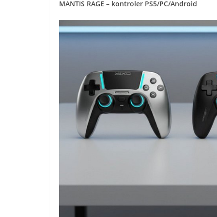
MANTIS RAGE – kontroler PS5/PC/Android