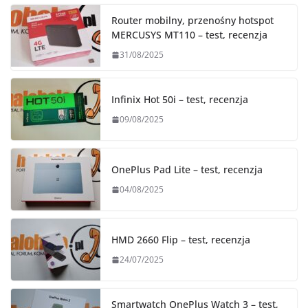
Router mobilny, przenośny hotspot
MERCUSYS MT110 – test, recenzja
31/08/2025
Infinix Hot 50i – test, recenzja
09/08/2025
OnePlus Pad Lite – test, recenzja
04/08/2025
HMD 2660 Flip – test, recenzja
24/07/2025
Smartwatch OnePlus Watch 3 – test,