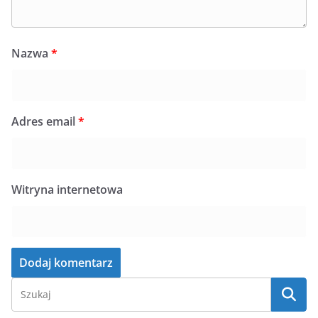
Nazwa
*
Adres email
*
Witryna internetowa