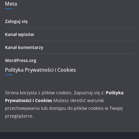
Meta
Zaloguj się
Kanał wpisów
Kanał komentarzy
WordPress.org
Polityka Prywatności i Cookies
Strona korzysta z plików cookies. Zapoznaj się z:
Polityka
Prywatności i Cookies
Możesz określić warunki
przechowywania lub dostępu do plików cookies w Twojej
przeglądarce.