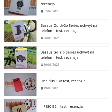
recenzja
07/07/2025
Baseus QuickGo Series uchwyt na
telefon – test, recenzja
26/06/2025
Baseus GoTrip Series uchwyt na
telefon – test, recenzja
19/06/2025
OnePlus 13R test, recenzja
19/06/2025
IIIF150 B2 – test, recenzja