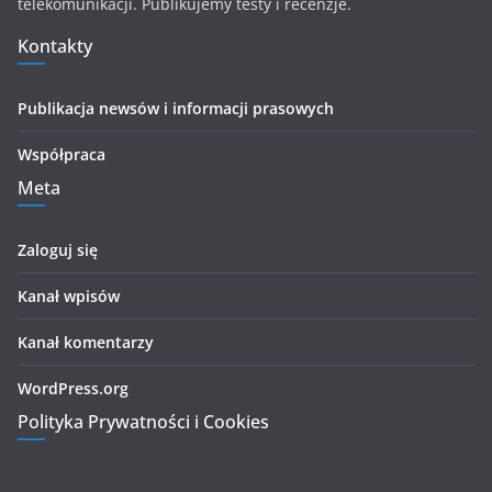
telekomunikacji. Publikujemy testy i recenzje.
Kontakty
Publikacja newsów i informacji prasowych
Współpraca
Meta
Zaloguj się
Kanał wpisów
Kanał komentarzy
WordPress.org
Polityka Prywatności i Cookies