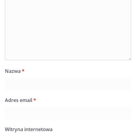
Nazwa
*
Adres email
*
Witryna internetowa