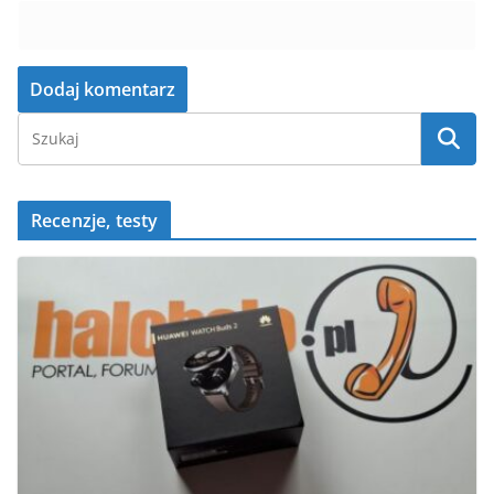
Recenzje, testy