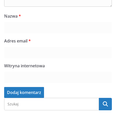
Nazwa
*
Adres email
*
Witryna internetowa