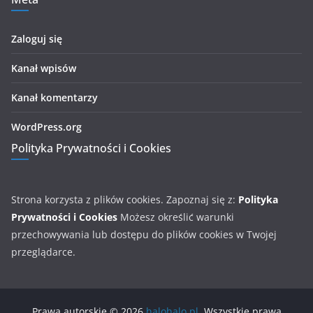
Zaloguj się
Kanał wpisów
Kanał komentarzy
WordPress.org
Polityka Prywatności i Cookies
Strona korzysta z plików cookies. Zapoznaj się z:
Polityka
Prywatności i Cookies
Możesz określić warunki
przechowywania lub dostępu do plików cookies w Twojej
przeglądarce.
Prawa autorskie © 2026
halohalo.pl
. Wszystkie prawa