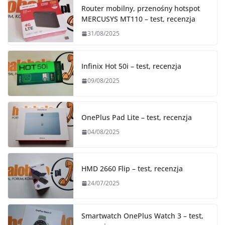
Router mobilny, przenośny hotspot
MERCUSYS MT110 – test, recenzja
31/08/2025
Infinix Hot 50i – test, recenzja
09/08/2025
OnePlus Pad Lite – test, recenzja
04/08/2025
HMD 2660 Flip – test, recenzja
24/07/2025
Smartwatch OnePlus Watch 3 – test,