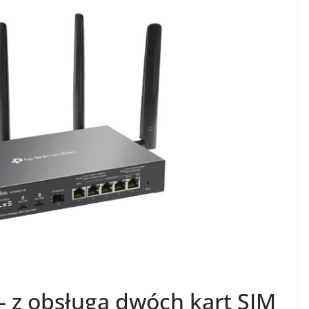
 z obsługą dwóch kart SIM