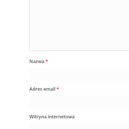
Nazwa
*
Adres email
*
Witryna internetowa