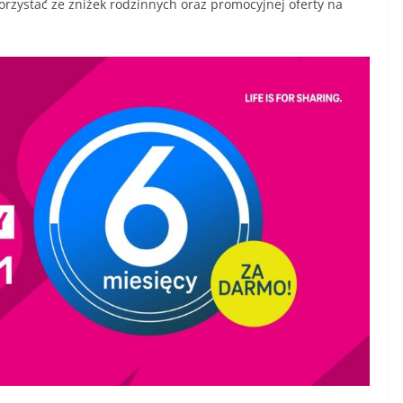
rzystać ze zniżek rodzinnych oraz promocyjnej oferty na