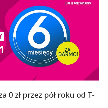
a 0 zł przez pół roku od T-