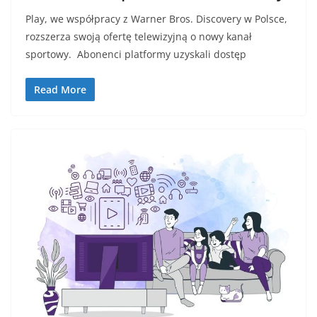
Play, we współpracy z Warner Bros. Discovery w Polsce,
rozszerza swoją ofertę telewizyjną o nowy kanał
sportowy. Abonenci platformy uzyskali dostęp
Read More