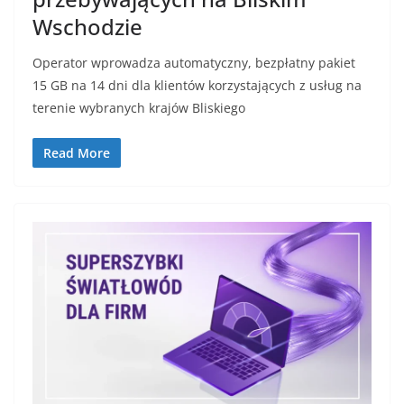
Wschodzie
Operator wprowadza automatyczny, bezpłatny pakiet
15 GB na 14 dni dla klientów korzystających z usług na
terenie wybranych krajów Bliskiego
Read More