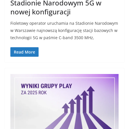
Stadionie Narodowym 5G w
nowej konfiguracji
Fioletowy operator uruchamia na Stadionie Narodowym
w Warszawie najnowszą konfigurację stacji bazowych w
technologii 5G w paśmie C-band 3500 MHz,
Read More