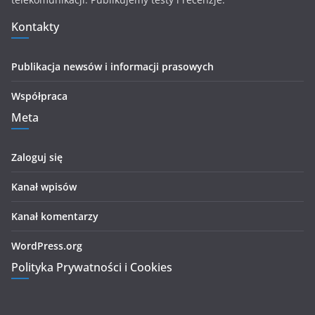
Kontakty
Publikacja newsów i informacji prasowych
Współpraca
Meta
Zaloguj się
Kanał wpisów
Kanał komentarzy
WordPress.org
Polityka Prywatności i Cookies