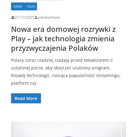
NEWS
TECH
21/12/2025
admhalohalo
Nowa era domowej rozrywki z
Play – jak technologia zmienia
przyzwyczajenia Polaków
Polacy coraz rzadziej siadają przed telewizorem o
ustalonej porze, aby obejrzeć ulubiony program.
Rozwój technologii, rosnąca popularność streamingu,
platform czy
Read More