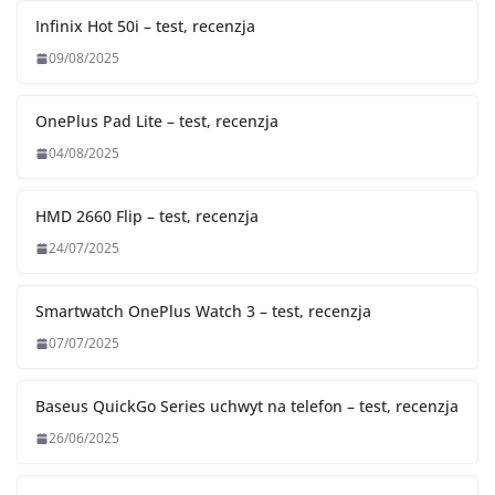
Infinix Hot 50i – test, recenzja
09/08/2025
OnePlus Pad Lite – test, recenzja
04/08/2025
HMD 2660 Flip – test, recenzja
24/07/2025
Smartwatch OnePlus Watch 3 – test, recenzja
07/07/2025
Baseus QuickGo Series uchwyt na telefon – test, recenzja
26/06/2025