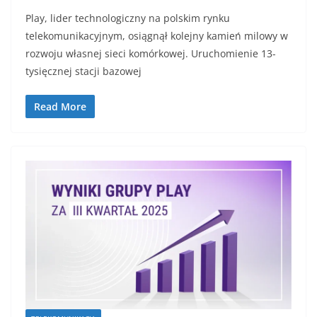
Play, lider technologiczny na polskim rynku
telekomunikacyjnym, osiągnął kolejny kamień milowy w
rozwoju własnej sieci komórkowej. Uruchomienie 13-
tysięcznej stacji bazowej
Read More