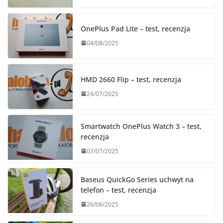
OnePlus Pad Lite – test, recenzja
04/08/2025
HMD 2660 Flip – test, recenzja
24/07/2025
Smartwatch OnePlus Watch 3 – test,
recenzja
07/07/2025
Baseus QuickGo Series uchwyt na
telefon – test, recenzja
26/06/2025