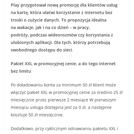
Play przygotował nową promocję dla klientów usług
na kartę, która ułatwi korzystanie z internetu bez
troski o zużycie danych. To propozycja idealna
na wakacje, jak i na co dzień – w pracy,
podróży, podczas wideorozmów czy korzystania z
ulubionych aplikacji. Dla tych, którzy potrzebują
swobodnego dostępu do sieci
.
Pakiet XXL w promocyjnej cenie, a do tego internet
bez limitu
Po doładowaniu konta za minimum 50 zł klient może
włączyć pakiet XXL w promocyjnej cenie za średnio 25 zł
miesięcznie przez pierwsze 2 miesiące W pierwszym
miesiącu usługa dostępna jest za 0 zł, a następnie
kosztuje 50 zł miesięcznie.
Dodatkowo, przy cyklicznym odnawianiu pakietu XXL i