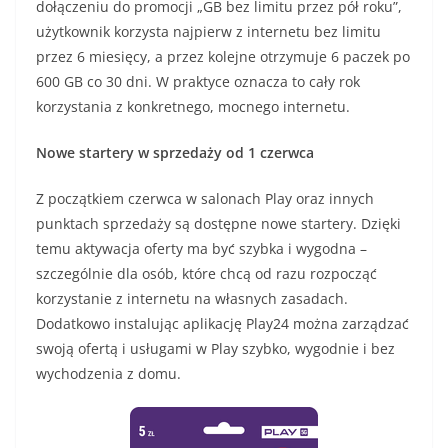
dołączeniu do promocji „GB bez limitu przez pół roku”,
użytkownik korzysta najpierw z internetu bez limitu
przez 6 miesięcy, a przez kolejne otrzymuje 6 paczek po
600 GB co 30 dni. W praktyce oznacza to cały rok
korzystania z konkretnego, mocnego internetu.
Nowe startery w sprzedaży od 1 czerwca
Z początkiem czerwca w salonach Play oraz innych
punktach sprzedaży są dostępne nowe startery. Dzięki
temu aktywacja oferty ma być szybka i wygodna –
szczególnie dla osób, które chcą od razu rozpocząć
korzystanie z internetu na własnych zasadach.
Dodatkowo instalując aplikację Play24 można zarządzać
swoją ofertą i usługami w Play szybko, wygodnie i bez
wychodzenia z domu.