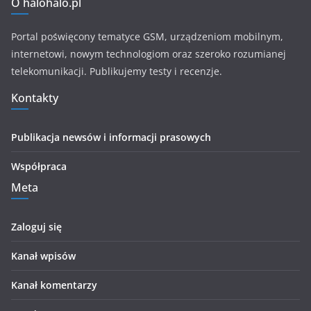
O halohalo.pl
Portal poświęcony tematyce GSM, urządzeniom mobilnym,
internetowi, nowym technologiom oraz szeroko rozumianej
telekomunikacji. Publikujemy testy i recenzje.
Kontakty
Publikacja newsów i informacji prasowych
Współpraca
Meta
Zaloguj się
Kanał wpisów
Kanał komentarzy