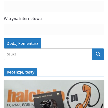
Witryna internetowa
Recenzje, testy