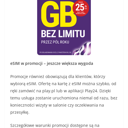
eSIM w promocji – jeszcze większa wygoda
Promocje również obowiązują dla klientów, którzy
wybiorą eSIM. Ofertę na kartę z eSIM można szybko, od
ręki zamówić na play.pl lub w aplikacji Play24. Dzięki
temu usługa zostanie uruchomiona niemal od razu, bez
konieczności wizyty w salonie czy oczekiwania na
przesyłkę.
Szczegółowe warunki promocji dostępne są na