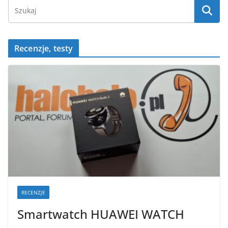
Recenzje, testy
RECENZJE
Smartwatch HUAWEI WATCH