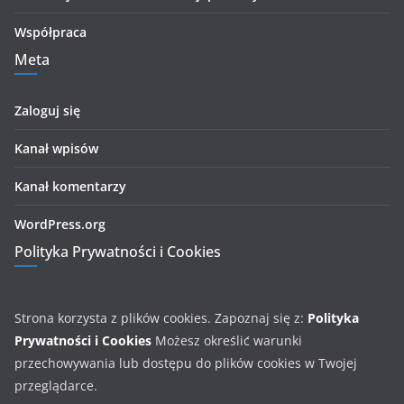
Współpraca
Meta
Zaloguj się
Kanał wpisów
Kanał komentarzy
WordPress.org
Polityka Prywatności i Cookies
Strona korzysta z plików cookies. Zapoznaj się z:
Polityka
Prywatności i Cookies
Możesz określić warunki
przechowywania lub dostępu do plików cookies w Twojej
przeglądarce.