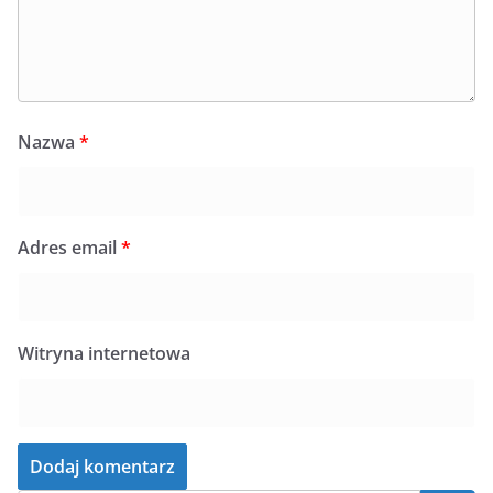
Nazwa
*
Adres email
*
Witryna internetowa