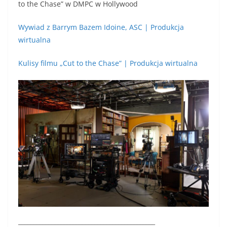
to the Chase” w DMPC w Hollywood
Wywiad z Barrym Bazem Idoine, ASC | Produkcja
wirtualna
Kulisy filmu „Cut to the Chase” | Produkcja wirtualna
_____________________________________________