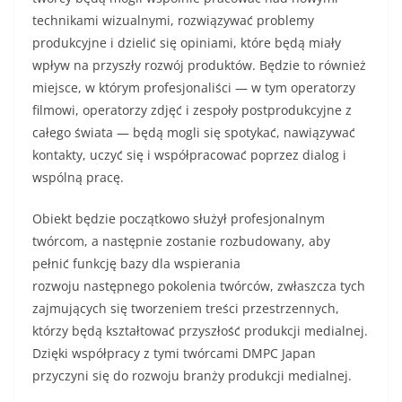
technikami wizualnymi, rozwiązywać problemy
produkcyjne i dzielić się opiniami, które będą miały
wpływ na przyszły rozwój produktów. Będzie to również
miejsce, w którym profesjonaliści — w tym operatorzy
filmowi, operatorzy zdjęć i zespoły postprodukcyjne z
całego świata — będą mogli się spotykać, nawiązywać
kontakty, uczyć się i współpracować poprzez dialog i
wspólną pracę.
Obiekt będzie początkowo służył profesjonalnym
twórcom, a następnie zostanie rozbudowany, aby
pełnić funkcję bazy dla wspierania
rozwoju następnego pokolenia twórców, zwłaszcza tych
zajmujących się tworzeniem treści przestrzennych,
którzy będą kształtować przyszłość produkcji medialnej.
Dzięki współpracy z tymi twórcami DMPC Japan
przyczyni się do rozwoju branży produkcji medialnej.