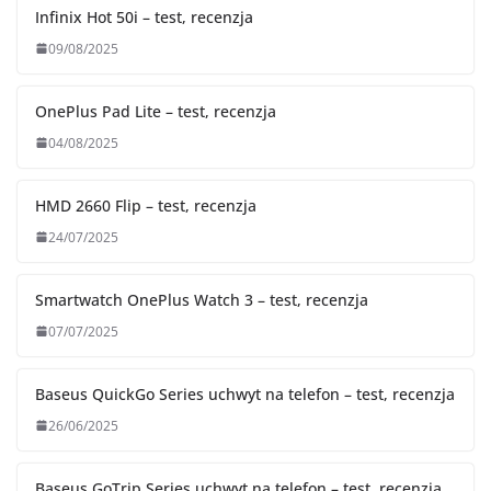
Infinix Hot 50i – test, recenzja
09/08/2025
OnePlus Pad Lite – test, recenzja
04/08/2025
HMD 2660 Flip – test, recenzja
24/07/2025
Smartwatch OnePlus Watch 3 – test, recenzja
07/07/2025
Baseus QuickGo Series uchwyt na telefon – test, recenzja
26/06/2025
Baseus GoTrip Series uchwyt na telefon – test, recenzja