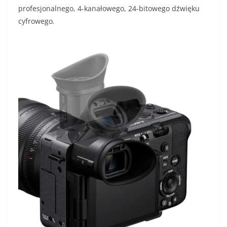
profesjonalnego, 4-kanałowego, 24-bitowego dźwięku
cyfrowego
.