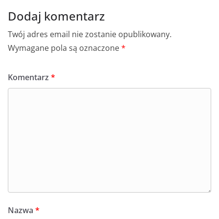
Dodaj komentarz
Twój adres email nie zostanie opublikowany.
Wymagane pola są oznaczone
*
Komentarz
*
Nazwa
*