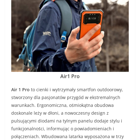
Air1 Pro
Air 1 Pro
to cienki i wytrzymały smartfon outdoorowy,
stworzony dla pasjonatów przygód w ekstremalnych
warunkach. Ergonomiczna, ośmiokątna obudowa
doskonale leży w dłoni, a nowoczesny design z
pulsującymi diodami na tylnym panelu dodaje stylu i
funkcjonalności, informując o powiadomieniach i
połączeniach. Wbudowana latarka wyposażona w trzy