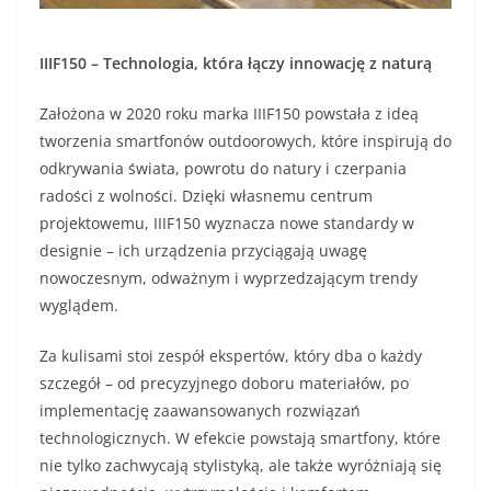
IIIF150 – Technologia, która łączy innowację z naturą
Założona w 2020 roku marka IIIF150 powstała z ideą
tworzenia smartfonów outdoorowych, które inspirują do
odkrywania świata, powrotu do natury i czerpania
radości z wolności. Dzięki własnemu centrum
projektowemu, IIIF150 wyznacza nowe standardy w
designie – ich urządzenia przyciągają uwagę
nowoczesnym, odważnym i wyprzedzającym trendy
wyglądem.
Za kulisami stoi zespół ekspertów, który dba o każdy
szczegół – od precyzyjnego doboru materiałów, po
implementację zaawansowanych rozwiązań
technologicznych. W efekcie powstają smartfony, które
nie tylko zachwycają stylistyką, ale także wyróżniają się