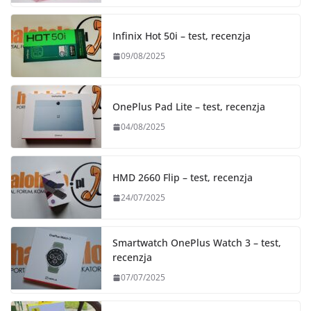
Infinix Hot 50i – test, recenzja
09/08/2025
OnePlus Pad Lite – test, recenzja
04/08/2025
HMD 2660 Flip – test, recenzja
24/07/2025
Smartwatch OnePlus Watch 3 – test,
recenzja
07/07/2025