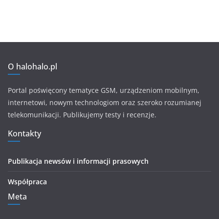
O halohalo.pl
Portal poświęcony tematyce GSM, urządzeniom mobilnym,
internetowi, nowym technologiom oraz szeroko rozumianej
telekomunikacji. Publikujemy testy i recenzje.
Kontakty
Publikacja newsów i informacji prasowych
Współpraca
Meta