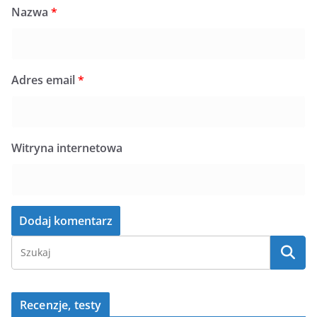
Nazwa
*
Adres email
*
Witryna internetowa
Recenzje, testy