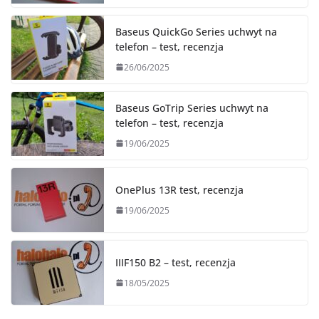
Baseus QuickGo Series uchwyt na
telefon – test, recenzja
26/06/2025
Baseus GoTrip Series uchwyt na
telefon – test, recenzja
19/06/2025
OnePlus 13R test, recenzja
19/06/2025
IIIF150 B2 – test, recenzja
18/05/2025