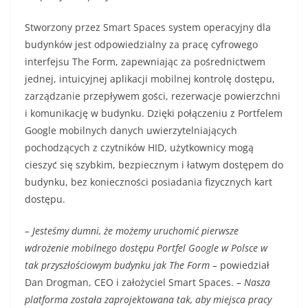
Stworzony przez Smart Spaces system operacyjny dla
budynków jest odpowiedzialny za pracę cyfrowego
interfejsu The Form, zapewniając za pośrednictwem
jednej, intuicyjnej aplikacji mobilnej kontrolę dostępu,
zarządzanie przepływem gości, rezerwacje powierzchni
i komunikację w budynku. Dzięki połączeniu z Portfelem
Google mobilnych danych uwierzytelniających
pochodzących z czytników HID, użytkownicy mogą
cieszyć się szybkim, bezpiecznym i łatwym dostępem do
budynku, bez konieczności posiadania fizycznych kart
dostępu.
– Jesteśmy dumni, że możemy uruchomić pierwsze
wdrożenie mobilnego dostępu Portfel Google w Polsce w
tak przyszłościowym budynku jak The Form –
powiedział
Dan Drogman, CEO i założyciel Smart Spaces.
– Nasza
platforma została zaprojektowana tak, aby miejsca pracy