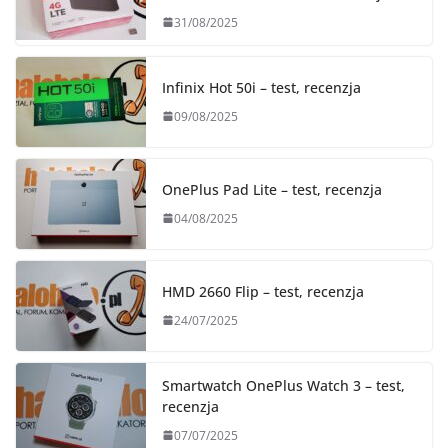
31/08/2025
Infinix Hot 50i – test, recenzja
09/08/2025
OnePlus Pad Lite – test, recenzja
04/08/2025
HMD 2660 Flip – test, recenzja
24/07/2025
Smartwatch OnePlus Watch 3 – test,
recenzja
07/07/2025