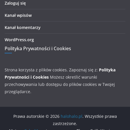
Zaloguj się
Kanał wpisów
Kanał komentarzy
WordPress.org
Polityka Prywatności i Cookies
Strona korzysta z plików cookies. Zapoznaj się z:
Polityka
Prywatności i Cookies
Możesz określić warunki
przechowywania lub dostępu do plików cookies w Twojej
przeglądarce.
Prawa autorskie © 2026
halohalo.pl
. Wszystkie prawa
zastrzeżone.