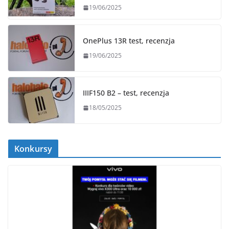
19/06/2025
OnePlus 13R test, recenzja
19/06/2025
IIIF150 B2 – test, recenzja
18/05/2025
Konkursy