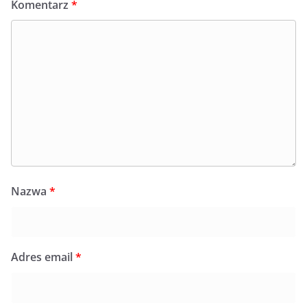
Komentarz
*
Nazwa
*
Adres email
*