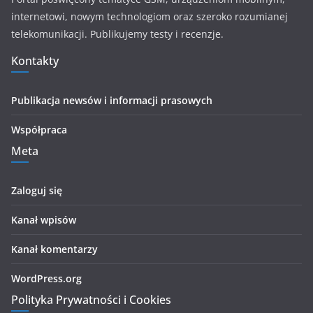
internetowi, nowym technologiom oraz szeroko rozumianej
telekomunikacji. Publikujemy testy i recenzje.
Kontakty
Publikacja newsów i informacji prasowych
Współpraca
Meta
Zaloguj się
Kanał wpisów
Kanał komentarzy
WordPress.org
Polityka Prywatności i Cookies