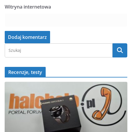
Witryna internetowa
Recenzje, testy