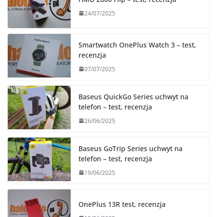
24/07/2025
Smartwatch OnePlus Watch 3 – test,
recenzja
07/07/2025
Baseus QuickGo Series uchwyt na
telefon – test, recenzja
26/06/2025
Baseus GoTrip Series uchwyt na
telefon – test, recenzja
19/06/2025
OnePlus 13R test, recenzja