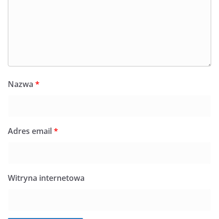
Nazwa
*
Adres email
*
Witryna internetowa