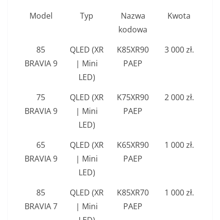
Model
Typ
Nazwa
Kwota
kodowa
85
QLED (XR
K85XR90
3 000 zł.
BRAVIA 9
| Mini
PAEP
LED)
75
QLED (XR
K75XR90
2 000 zł.
BRAVIA 9
| Mini
PAEP
LED)
65
QLED (XR
K65XR90
1 000 zł.
BRAVIA 9
| Mini
PAEP
LED)
85
QLED (XR
K85XR70
1 000 zł.
BRAVIA 7
| Mini
PAEP