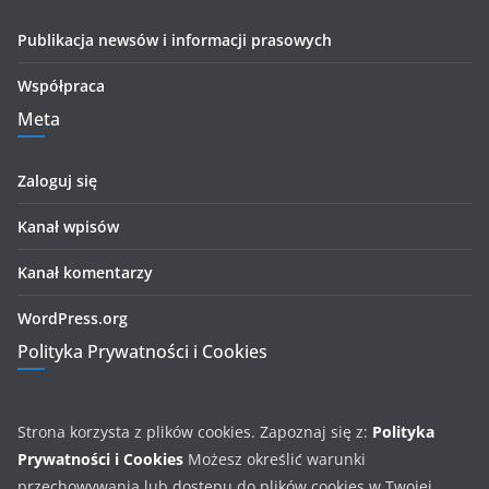
Publikacja newsów i informacji prasowych
Współpraca
Meta
Zaloguj się
Kanał wpisów
Kanał komentarzy
WordPress.org
Polityka Prywatności i Cookies
Strona korzysta z plików cookies. Zapoznaj się z:
Polityka
Prywatności i Cookies
Możesz określić warunki
przechowywania lub dostępu do plików cookies w Twojej