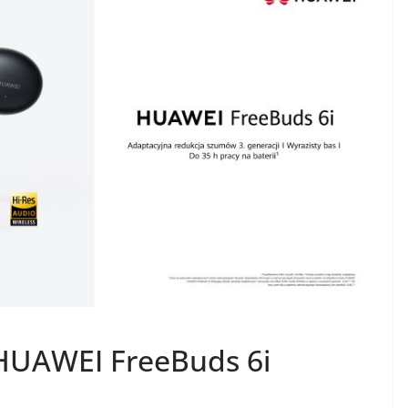
HUAWEI FreeBuds 6i