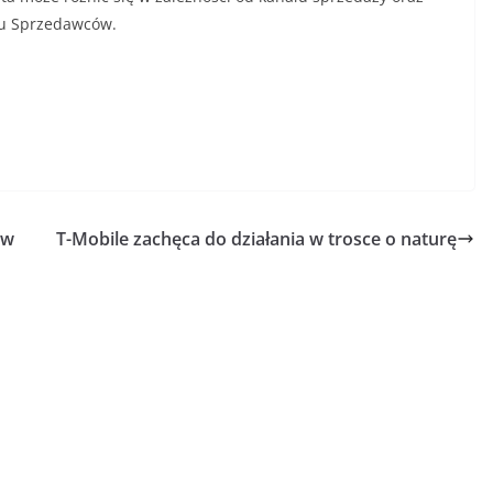
 u Sprzedawców.
 w
T-Mobile zachęca do działania w trosce o naturę