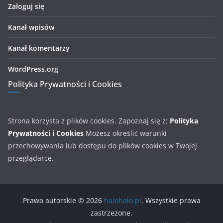
Zaloguj się
Kanał wpisów
Kanał komentarzy
WordPress.org
Polityka Prywatności i Cookies
Strona korzysta z plików cookies. Zapoznaj się z:
Polityka
Prywatności i Cookies
Możesz określić warunki
przechowywania lub dostępu do plików cookies w Twojej
przeglądarce.
Prawa autorskie © 2026
halohalo.pl
. Wszystkie prawa
zastrzeżone.