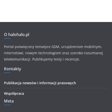
O halohalo.pl
Portal poświęcony tematyce GSM, urządzeniom mobilnym,
internetowi, nowym technologiom oraz szeroko rozumianej
telekomunikacji. Publikujemy testy i recenzje.
Kontakty
Publikacja newsów i informacji prasowych
Współpraca
Meta