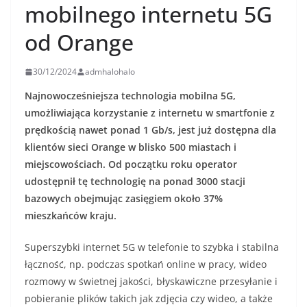
mobilnego internetu 5G
od Orange
30/12/2024
admhalohalo
Najnowocześniejsza technologia mobilna 5G,
umożliwiająca korzystanie z internetu w smartfonie z
prędkością nawet ponad 1 Gb/s, jest już dostępna dla
klientów sieci Orange w blisko 500 miastach i
miejscowościach. Od początku roku operator
udostępnił tę technologię na ponad 3000 stacji
bazowych obejmując zasięgiem około 37%
mieszkańców kraju.
Superszybki internet 5G w telefonie to szybka i stabilna
łączność, np. podczas spotkań online w pracy, wideo
rozmowy w świetnej jakości, błyskawiczne przesyłanie i
pobieranie plików takich jak zdjęcia czy wideo, a także