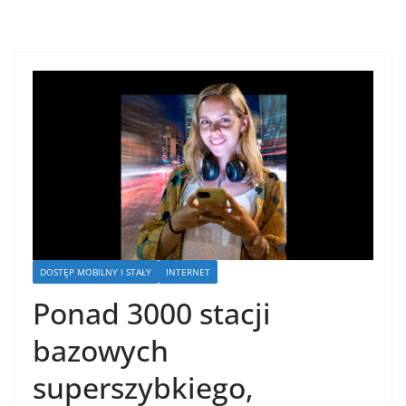
DOSTĘP MOBILNY I STAŁY
INTERNET
Ponad 3000 stacji
bazowych
superszybkiego,