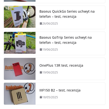
Baseus QuickGo Series uchwyt na
telefon – test, recenzja
26/06/2025
Baseus GoTrip Series uchwyt na
telefon – test, recenzja
19/06/2025
OnePlus 13R test, recenzja
19/06/2025
IIIF150 B2 – test, recenzja
18/05/2025