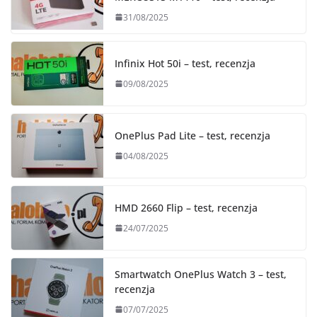
31/08/2025
Infinix Hot 50i – test, recenzja
09/08/2025
OnePlus Pad Lite – test, recenzja
04/08/2025
HMD 2660 Flip – test, recenzja
24/07/2025
Smartwatch OnePlus Watch 3 – test,
recenzja
07/07/2025