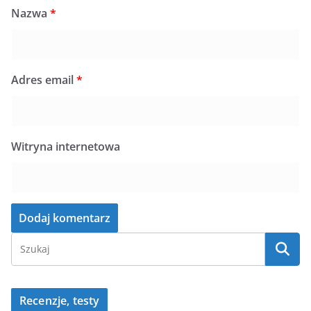
Nazwa
*
Adres email
*
Witryna internetowa
Recenzje, testy