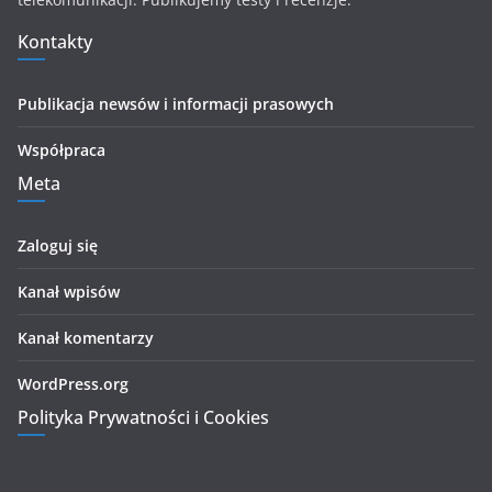
Kontakty
Publikacja newsów i informacji prasowych
Współpraca
Meta
Zaloguj się
Kanał wpisów
Kanał komentarzy
WordPress.org
Polityka Prywatności i Cookies