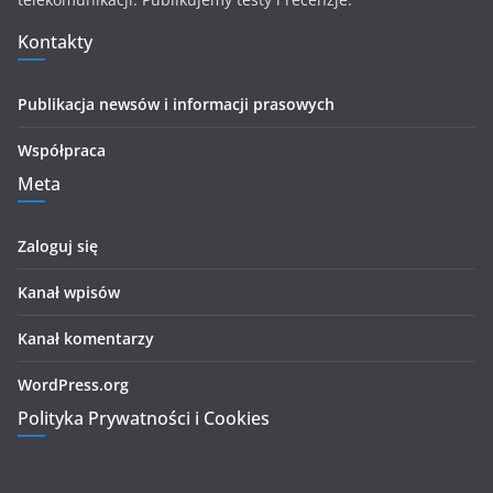
Kontakty
Publikacja newsów i informacji prasowych
Współpraca
Meta
Zaloguj się
Kanał wpisów
Kanał komentarzy
WordPress.org
Polityka Prywatności i Cookies