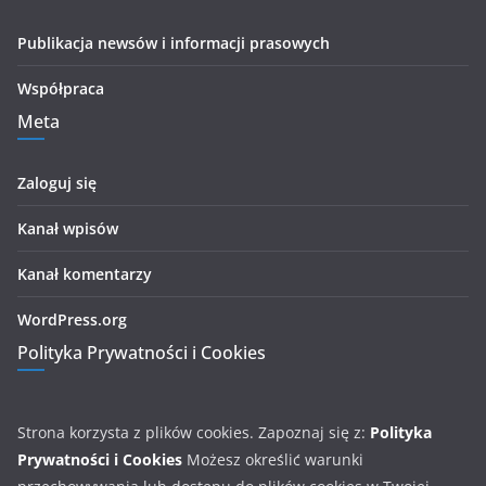
Publikacja newsów i informacji prasowych
Współpraca
Meta
Zaloguj się
Kanał wpisów
Kanał komentarzy
WordPress.org
Polityka Prywatności i Cookies
Strona korzysta z plików cookies. Zapoznaj się z:
Polityka
Prywatności i Cookies
Możesz określić warunki