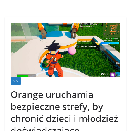
GRY
Orange uruchamia
bezpieczne strefy, by
chronić dzieci i młodzież
doświadczające