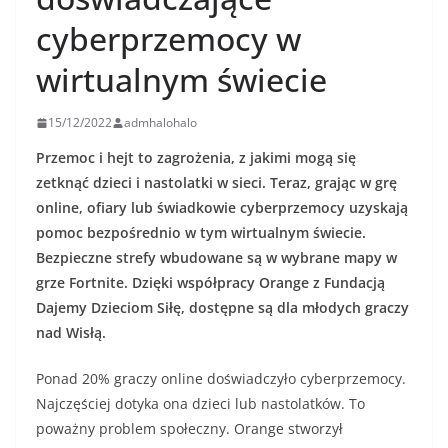
cyberprzemocy w
wirtualnym świecie
15/12/2022
admhalohalo
Przemoc i hejt to zagrożenia, z jakimi mogą się
zetknąć dzieci i nastolatki w sieci. Teraz, grając w grę
online, ofiary lub świadkowie cyberprzemocy uzyskają
pomoc bezpośrednio w tym wirtualnym świecie.
Bezpieczne strefy wbudowane są w wybrane mapy w
grze Fortnite. Dzięki współpracy Orange z Fundacją
Dajemy Dzieciom Siłę, dostępne są dla młodych graczy
nad Wisłą.
Ponad 20% graczy online doświadczyło cyberprzemocy.
Najczęściej dotyka ona dzieci lub nastolatków. To
poważny problem społeczny. Orange stworzył