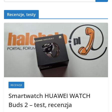
Recenzje, testy
RECENZJE
Smartwatch HUAWEI WATCH
Buds 2 – test, recenzja