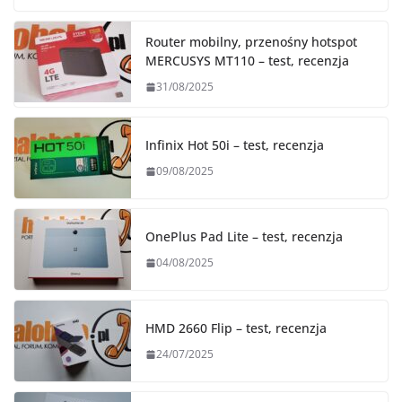
Router mobilny, przenośny hotspot
MERCUSYS MT110 – test, recenzja
31/08/2025
Infinix Hot 50i – test, recenzja
09/08/2025
OnePlus Pad Lite – test, recenzja
04/08/2025
HMD 2660 Flip – test, recenzja
24/07/2025