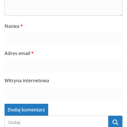
Nazwa
*
Adres email
*
Witryna internetowa