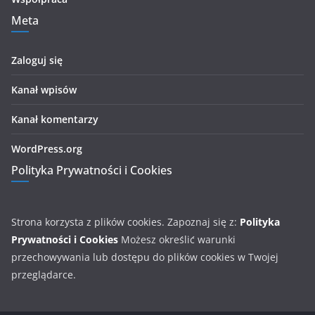
Meta
Zaloguj się
Kanał wpisów
Kanał komentarzy
WordPress.org
Polityka Prywatności i Cookies
Strona korzysta z plików cookies. Zapoznaj się z:
Polityka
Prywatności i Cookies
Możesz określić warunki
przechowywania lub dostępu do plików cookies w Twojej
przeglądarce.