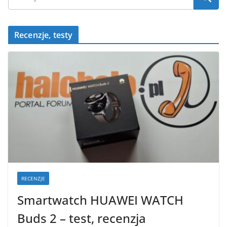
Recenzje, testy
RECENZJE
Smartwatch HUAWEI WATCH
Buds 2 – test, recenzja