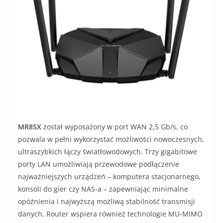
MR85X
został wyposażony w port WAN 2,5 Gb/s, co
pozwala w pełni wykorzystać możliwości nowoczesnych,
ultraszybkich łączy światłowodowych. Trzy gigabitowe
porty LAN umożliwiają przewodowe podłączenie
najważniejszych urządzeń – komputera stacjonarnego,
konsoli do gier czy NAS-a – zapewniając minimalne
opóźnienia i najwyższą możliwą stabilność transmisji
danych. Router wspiera również technologie MU-MIMO