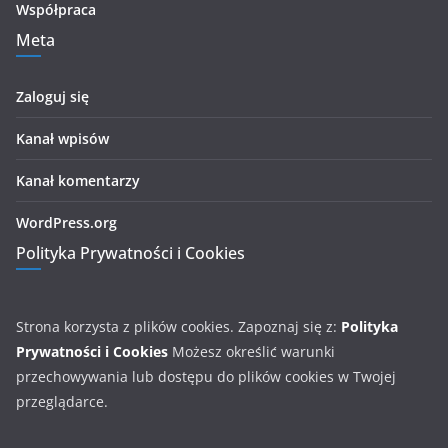
Współpraca
Meta
Zaloguj się
Kanał wpisów
Kanał komentarzy
WordPress.org
Polityka Prywatności i Cookies
Strona korzysta z plików cookies. Zapoznaj się z:
Polityka
Prywatności i Cookies
Możesz określić warunki
przechowywania lub dostępu do plików cookies w Twojej
przeglądarce.