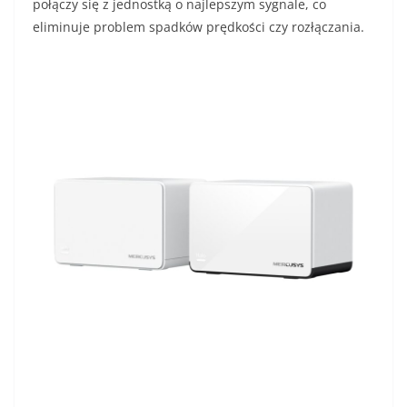
połączy się z jednostką o najlepszym sygnale, co
eliminuje problem spadków prędkości czy rozłączania.