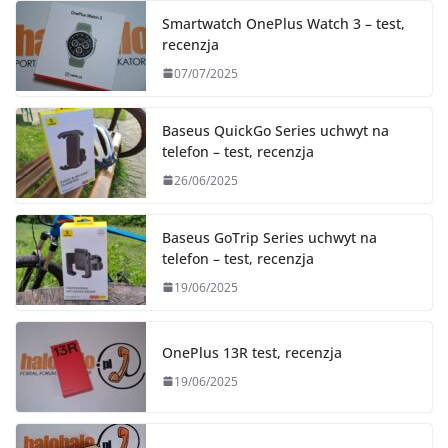
Smartwatch OnePlus Watch 3 – test,
recenzja
07/07/2025
Baseus QuickGo Series uchwyt na
telefon – test, recenzja
26/06/2025
Baseus GoTrip Series uchwyt na
telefon – test, recenzja
19/06/2025
OnePlus 13R test, recenzja
19/06/2025