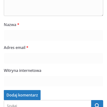
Nazwa
*
Adres email
*
Witryna internetowa