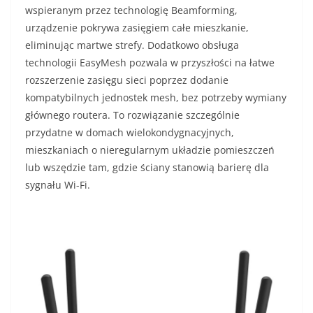
wspieranym przez technologię Beamforming,
urządzenie pokrywa zasięgiem całe mieszkanie,
eliminując martwe strefy. Dodatkowo obsługa
technologii EasyMesh pozwala w przyszłości na łatwe
rozszerzenie zasięgu sieci poprzez dodanie
kompatybilnych jednostek mesh, bez potrzeby wymiany
głównego routera. To rozwiązanie szczególnie
przydatne w domach wielokondygnacyjnych,
mieszkaniach o nieregularnym układzie pomieszczeń
lub wszędzie tam, gdzie ściany stanowią barierę dla
sygnału Wi-Fi.