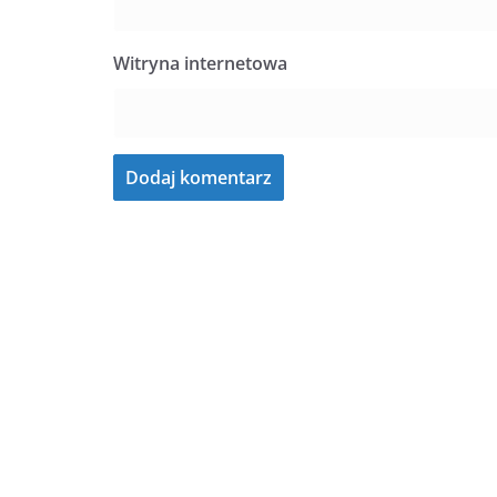
Witryna internetowa