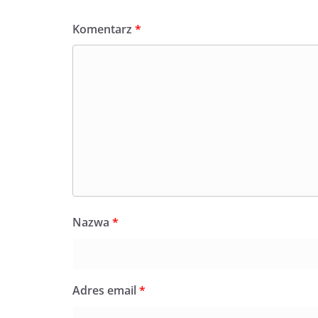
Komentarz
*
Nazwa
*
Adres email
*