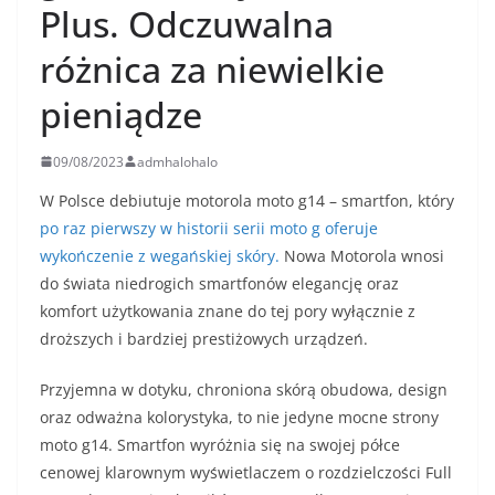
Plus. Odczuwalna
różnica za niewielkie
pieniądze
09/08/2023
admhalohalo
W Polsce debiutuje motorola moto g14 – smartfon, który
po raz pierwszy w historii serii moto g oferuje
wykończenie z wegańskiej skóry.
Nowa Motorola wnosi
do świata niedrogich smartfonów elegancję oraz
komfort użytkowania znane do tej pory wyłącznie z
droższych i bardziej prestiżowych urządzeń.
Przyjemna w dotyku, chroniona skórą obudowa, design
oraz odważna kolorystyka, to nie jedyne mocne strony
moto g14. Smartfon wyróżnia się na swojej półce
cenowej klarownym wyświetlaczem o rozdzielczości Full