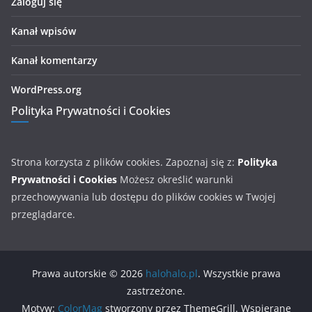
Zaloguj się
Kanał wpisów
Kanał komentarzy
WordPress.org
Polityka Prywatności i Cookies
Strona korzysta z plików cookies. Zapoznaj się z:
Polityka
Prywatności i Cookies
Możesz określić warunki
przechowywania lub dostępu do plików cookies w Twojej
przeglądarce.
Prawa autorskie © 2026
halohalo.pl
. Wszystkie prawa
zastrzeżone.
Motyw:
ColorMag
stworzony przez ThemeGrill. Wspierane