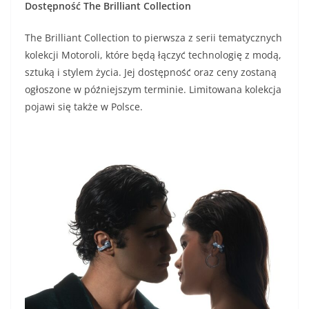
Dostępność The Brilliant Collection
The Brilliant Collection to pierwsza z serii tematycznych
kolekcji Motoroli, które będą łączyć technologię z modą,
sztuką i stylem życia. Jej dostępność oraz ceny zostaną
ogłoszone w późniejszym terminie. Limitowana kolekcja
pojawi się także w Polsce.