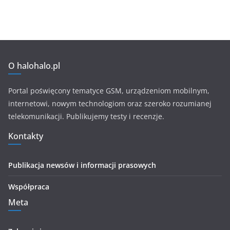
O halohalo.pl
Portal poświęcony tematyce GSM, urządzeniom mobilnym,
internetowi, nowym technologiom oraz szeroko rozumianej
telekomunikacji. Publikujemy testy i recenzje.
Kontakty
Publikacja newsów i informacji prasowych
Współpraca
Meta