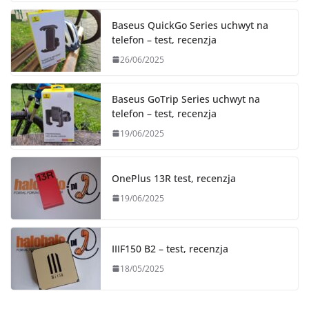
Baseus QuickGo Series uchwyt na
telefon – test, recenzja
26/06/2025
Baseus GoTrip Series uchwyt na
telefon – test, recenzja
19/06/2025
OnePlus 13R test, recenzja
19/06/2025
IIIF150 B2 – test, recenzja
18/05/2025