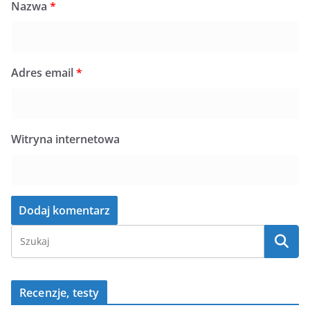
Nazwa
*
Adres email
*
Witryna internetowa
Recenzje, testy