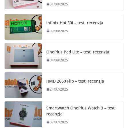
31/08/2025
Infinix Hot 50i – test, recenzja
09/08/2025
OnePlus Pad Lite – test, recenzja
04/08/2025
HMD 2660 Flip – test, recenzja
24/07/2025
Smartwatch OnePlus Watch 3 – test,
recenzja
07/07/2025