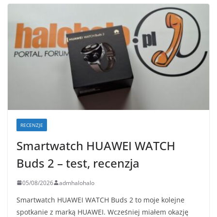
RECENZJE
Smartwatch HUAWEI WATCH
Buds 2 – test, recenzja
05/08/2026
admhalohalo
Smartwatch HUAWEI WATCH Buds 2 to moje kolejne
spotkanie z marką HUAWEI. Wcześniej miałem okazję