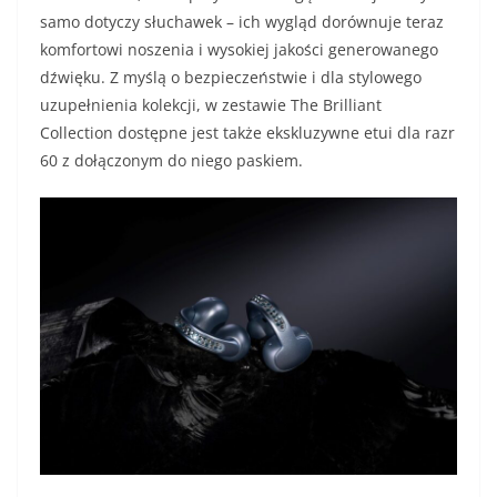
samo dotyczy słuchawek – ich wygląd dorównuje teraz
komfortowi noszenia i wysokiej jakości generowanego
dźwięku. Z myślą o bezpieczeństwie i dla stylowego
uzupełnienia kolekcji, w zestawie The Brilliant
Collection dostępne jest także ekskluzywne etui dla razr
60 z dołączonym do niego paskiem.