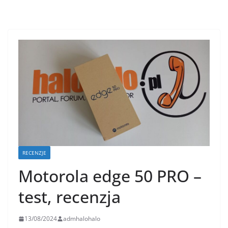
RECENZJE
Motorola edge 50 PRO –
test, recenzja
13/08/2024
admhalohalo