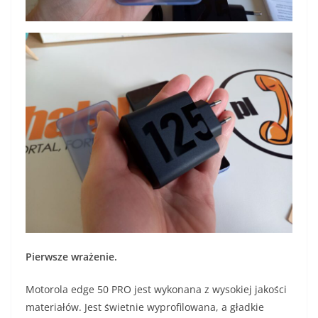
Pierwsze wrażenie.
Motorola edge 50 PRO jest wykonana z wysokiej jakości
materiałów. Jest świetnie wyprofilowana, a gładkie