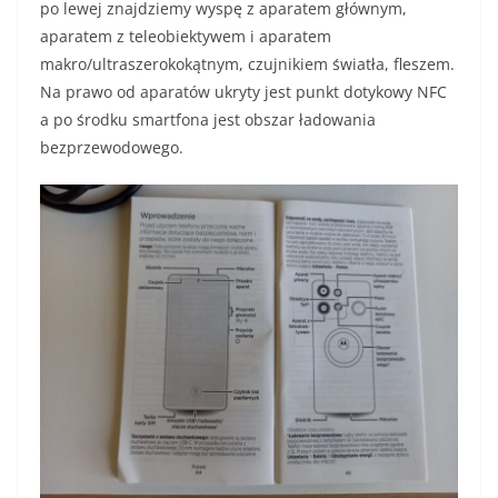
po lewej znajdziemy wyspę z aparatem głównym,
aparatem z teleobiektywem i aparatem
makro/ultraszerokokątnym, czujnikiem światła, fleszem.
Na prawo od aparatów ukryty jest punkt dotykowy NFC
a po środku smartfona jest obszar ładowania
bezprzewodowego.