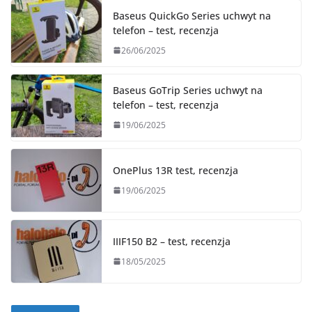
Baseus QuickGo Series uchwyt na
telefon – test, recenzja
26/06/2025
Baseus GoTrip Series uchwyt na
telefon – test, recenzja
19/06/2025
OnePlus 13R test, recenzja
19/06/2025
IIIF150 B2 – test, recenzja
18/05/2025