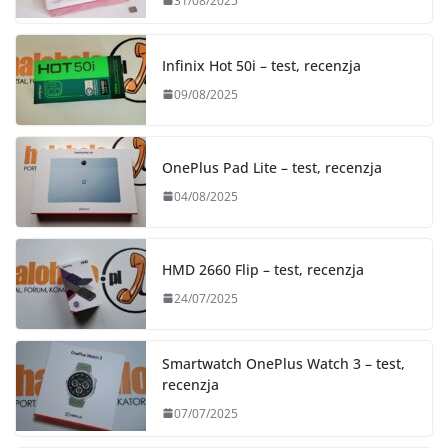
31/08/2025
Infinix Hot 50i – test, recenzja
09/08/2025
OnePlus Pad Lite – test, recenzja
04/08/2025
HMD 2660 Flip – test, recenzja
24/07/2025
Smartwatch OnePlus Watch 3 – test,
recenzja
07/07/2025