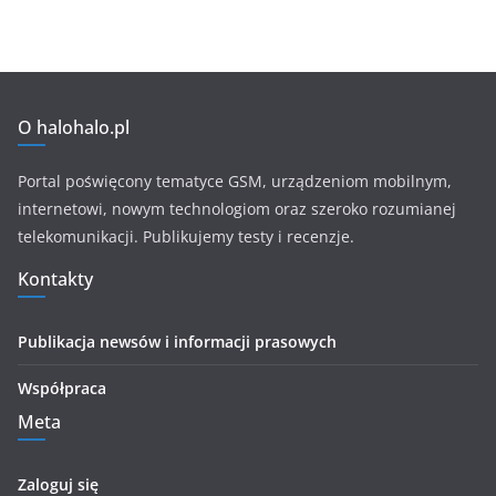
O halohalo.pl
Portal poświęcony tematyce GSM, urządzeniom mobilnym,
internetowi, nowym technologiom oraz szeroko rozumianej
telekomunikacji. Publikujemy testy i recenzje.
Kontakty
Publikacja newsów i informacji prasowych
Współpraca
Meta
Zaloguj się