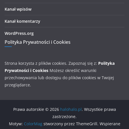
Kanał wpisów
Kanał komentarzy
WordPress.org
Polityka Prywatności i Cookies
Strona korzysta z plików cookies. Zapoznaj się z:
Polityka
Prywatności i Cookies
Możesz określić warunki
przechowywania lub dostępu do plików cookies w Twojej
przeglądarce.
Prawa autorskie © 2026
halohalo.pl
. Wszystkie prawa
zastrzeżone.
Motyw:
ColorMag
stworzony przez ThemeGrill. Wspierane