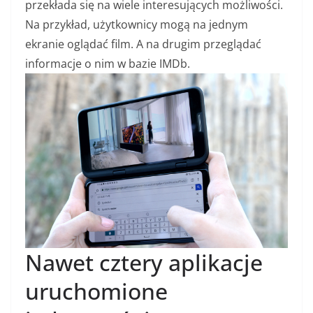
przekłada się na wiele interesujących możliwości.
Na przykład, użytkownicy mogą na jednym
ekranie oglądać film. A na drugim przeglądać
informacje o nim w bazie IMDb.
Nawet cztery aplikacje
uruchomione