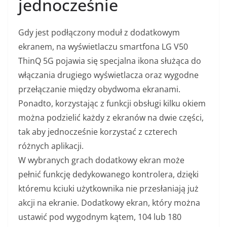
jednocześnie
Gdy jest podłączony moduł z dodatkowym
ekranem, na wyświetlaczu smartfona LG V50
ThinQ 5G pojawia się specjalna ikona służąca do
włączania drugiego wyświetlacza oraz wygodne
przełączanie między obydwoma ekranami.
Ponadto, korzystając z funkcji obsługi kilku okiem
można podzielić każdy z ekranów na dwie części,
tak aby jednocześnie korzystać z czterech
różnych aplikacji.
W wybranych grach dodatkowy ekran może
pełnić funkcję dedykowanego kontrolera, dzięki
któremu kciuki użytkownika nie przesłaniają już
akcji na ekranie. Dodatkowy ekran, który można
ustawić pod wygodnym kątem, 104 lub 180