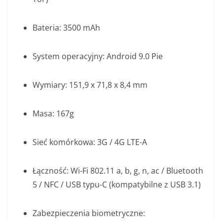
Bateria: 3500 mAh
System operacyjny: Android 9.0 Pie
Wymiary: 151,9 x 71,8 x 8,4 mm
Masa: 167g
Sieć komórkowa: 3G / 4G LTE-A
Łączność: Wi-Fi 802.11 a, b, g, n, ac / Bluetooth
5 / NFC / USB typu-C (kompatybilne z USB 3.1)
Zabezpieczenia biometryczne: