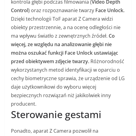
kontrola głębi podczas filmowania (
Video Depth
Control
) oraz rozpoznawanie twarzy
Face Unlock.
Dzięki technologii ToF aparat Z Camera widzi
obiekty przestrzennie, a na ocenę odległości nie
ma wpływu światło z zewnętrznych źródeł.
Co
więcej, ze względu na analizowanie głębi nie
można oszukać funkcji Face Unlock ustawiając
przed obiektywem zdjęcie twarzy.
Różnorodność
wykorzystanych metod identyfikacji w oparciu o
cechy biometryczne sprawia, że urządzenie od LG
daje użytkownikowi do wyboru więcej
bezpiecznych rozwiązań niż jakikolwiek inny
producent.
Sterowanie gestami
Ponadto, aparat Z Camera pozwolił na