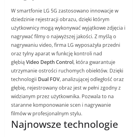
W smartfonie LG 5G zastosowano innowacje w
dziedzinie rejestracji obrazu, dzięki którym
użytkownicy mogą wykonywać wyjątkowe zdjęcia i
nagrywać filmy o najwyższej jakości. Z myślą o
nagrywaniu video, firma LG wyposażyła przedni
oraz tylny aparat w funkcję kontroli nad
głębią
Video Depth Control
, która gwarantuje
utrzymanie ostrości ruchomych obiektów. Dzięki
technologii
Dual FOV
, analizującej odległość oraz
głębię, rejestrowany obraz jest w pełni zgodny z
widzianym przez użytkownika. Pozwala to na
staranne komponowanie scen i nagrywanie
filmów w profesjonalnym stylu.
Najnowsze technologie