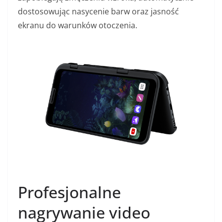
dostosowując nasycenie barw oraz jasność
ekranu do warunków otoczenia.
Profesjonalne
nagrywanie video