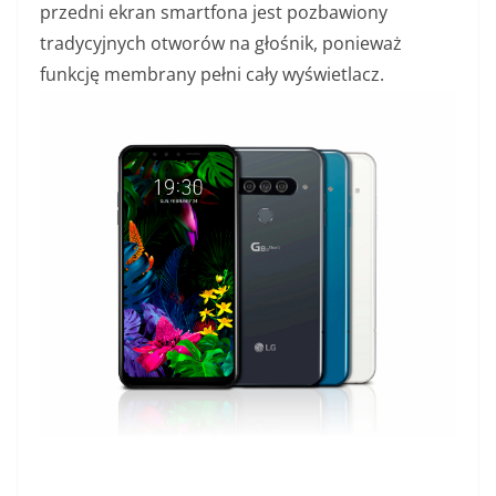
przedni ekran smartfona jest pozbawiony
tradycyjnych otworów na głośnik, ponieważ
funkcję membrany pełni cały wyświetlacz.