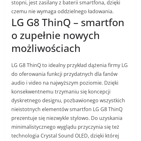
stopni, jest zasilany z baterii smartfona, dzięki
czemu nie wymaga oddzielnego ładowania.
LG G8 ThinQ – smartfon
o zupełnie nowych
możliwościach
LG G8 ThinQ to idealny przykład dążenia firmy LG
do oferowania funkcji przydatnych dla fanów
audio i video na najwyższym poziomie. Dzięki
konsekwentnemu trzymaniu się koncepcji
dyskretnego designu, pozbawionego wszystkich
nieistotnych elementów smartfon LG G8 ThinQ
prezentuje się niezwykle stylowo. Do uzyskania
minimalistycznego wyglądu przyczynia się też
technologia Crystal Sound OLED, dzięki której