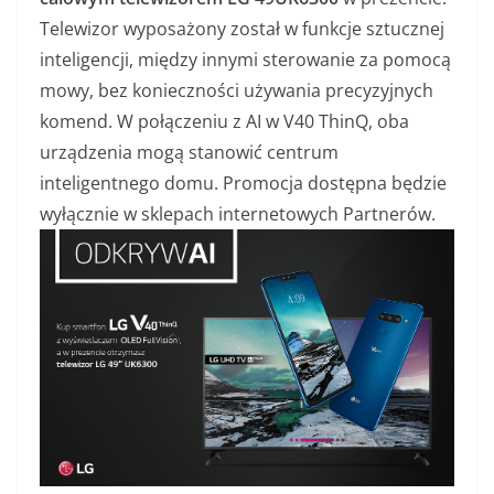
Telewizor wyposażony został w funkcje sztucznej
inteligencji, między innymi sterowanie za pomocą
mowy, bez konieczności używania precyzyjnych
komend. W połączeniu z AI w V40 ThinQ, oba
urządzenia mogą stanowić centrum
inteligentnego domu. Promocja dostępna będzie
wyłącznie w sklepach internetowych Partnerów.