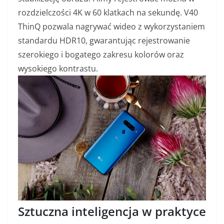
rozdzielczości 4K w 60 klatkach na sekundę. V40
ThinQ pozwala nagrywać wideo z wykorzystaniem
standardu HDR10, gwarantując rejestrowanie
szerokiego i bogatego zakresu kolorów oraz
wysokiego kontrastu.
Sztuczna inteligencja w praktyce