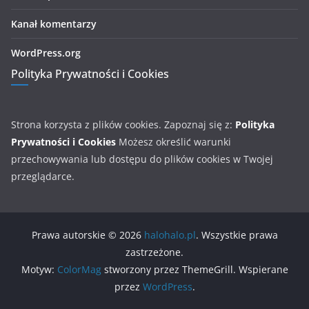
Kanał komentarzy
WordPress.org
Polityka Prywatności i Cookies
Strona korzysta z plików cookies. Zapoznaj się z:
Polityka
Prywatności i Cookies
Możesz określić warunki
przechowywania lub dostępu do plików cookies w Twojej
przeglądarce.
Prawa autorskie © 2026
halohalo.pl
. Wszystkie prawa
zastrzeżone.
Motyw:
ColorMag
stworzony przez ThemeGrill. Wspierane
przez
WordPress
.