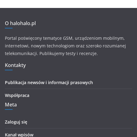
O halohalo.pl
Portal poświęcony tematyce GSM, urządzeniom mobilnym,
internetowi, nowym technologiom oraz szeroko rozumianej
telekomunikacji. Publikujemy testy i recenzje.
Kontakty
Publikacja newsów i informacji prasowych
Współpraca
Meta
Zaloguj się
Kanał wpisów