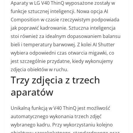
Aparaty w LG V40 ThinQ wyposażone zostały w
funkcje sztucznej inteligencji. Nowa opcja AI
Composition w czasie rzeczywistym podpowiada
jak poprawić kadrowanie. Sztuczna inteligencja
stoi również za idealnym dopasowaniem balansu
bieli i temperatury barwowej. Z kolei AI Shutter
wybiera odpowiedni czas otwarcia migawki, co
jest szczególnie przydatne, kiedy wykonujemy
zdjęcia obiektów w ruchu.
Trzy zdjęcia z trzech
aparatów
Unikalną funkcją w V40 ThinQ jest możliwość
automatycznego wykonania trzech zdjęć
wybranego kadru. Przy wykorzystaniu kolejno