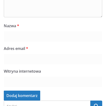
Nazwa
*
Adres email
*
Witryna internetowa