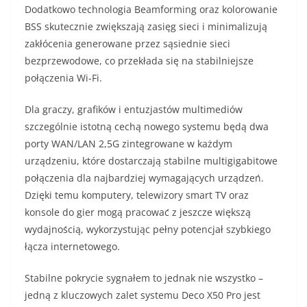
Dodatkowo technologia Beamforming oraz kolorowanie
BSS skutecznie zwiększają zasięg sieci i minimalizują
zakłócenia generowane przez sąsiednie sieci
bezprzewodowe, co przekłada się na stabilniejsze
połączenia Wi-Fi.
Dla graczy, grafików i entuzjastów multimediów
szczególnie istotną cechą nowego systemu będą dwa
porty WAN/LAN 2,5G zintegrowane w każdym
urządzeniu, które dostarczają stabilne multigigabitowe
połączenia dla najbardziej wymagających urządzeń.
Dzięki temu komputery, telewizory smart TV oraz
konsole do gier mogą pracować z jeszcze większą
wydajnością, wykorzystując pełny potencjał szybkiego
łącza internetowego.
Stabilne pokrycie sygnałem to jednak nie wszystko –
jedną z kluczowych zalet systemu Deco X50 Pro jest