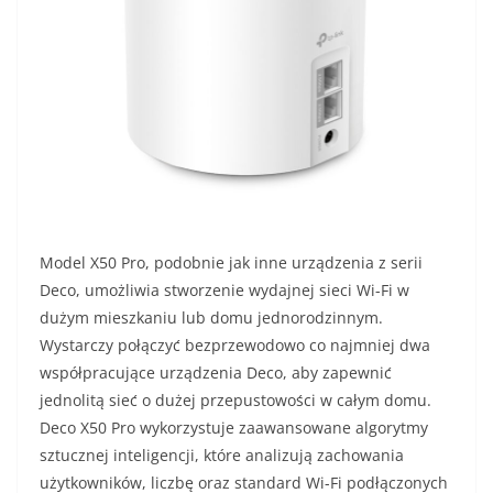
Model X50 Pro, podobnie jak inne urządzenia z serii
Deco, umożliwia stworzenie wydajnej sieci Wi-Fi w
dużym mieszkaniu lub domu jednorodzinnym.
Wystarczy połączyć bezprzewodowo co najmniej dwa
współpracujące urządzenia Deco, aby zapewnić
jednolitą sieć o dużej przepustowości w całym domu.
Deco X50 Pro wykorzystuje zaawansowane algorytmy
sztucznej inteligencji, które analizują zachowania
użytkowników, liczbę oraz standard Wi-Fi podłączonych