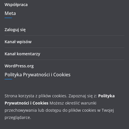
Współpraca
Meta
Zaloguj się
Kanał wpisów
Kanał komentarzy
WordPress.org
Polityka Prywatności i Cookies
Strona korzysta z plików cookies. Zapoznaj się z:
Polityka
Prywatności i Cookies
Możesz określić warunki
przechowywania lub dostępu do plików cookies w Twojej
przeglądarce.