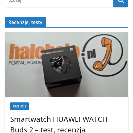
Recenzje, testy
RECENZJE
Smartwatch HUAWEI WATCH
Buds 2 – test, recenzja