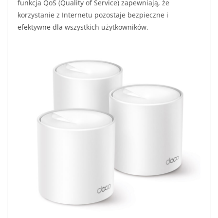
funkcja QoS (Quality of Service) zapewniają, że
korzystanie z Internetu pozostaje bezpieczne i
efektywne dla wszystkich użytkowników.