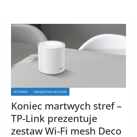
INTERNET
URZĄDZENIA SIECIOWE
Koniec martwych stref –
TP-Link prezentuje
zestaw Wi-Fi mesh Deco