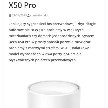
X50 Pro
03/03/2025
admhalohalo
Zanikający sygnał sieci bezprzewodowej i zbyt długie
buforowanie to częste problemy w większych
mieszkaniach czy domach jednorodzinnych. System
Deco X50 Pro w prosty sposób pozwala rozwiązać
problemy z martwymi strefami Wi-Fi. Dodatkowo
model wyposażono w dwa porty 2,5Gb/s dla
błyskawicznych połączeń przewodowych.