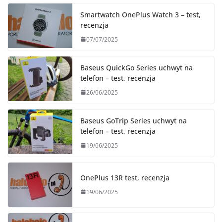
Smartwatch OnePlus Watch 3 – test,
recenzja
07/07/2025
Baseus QuickGo Series uchwyt na
telefon – test, recenzja
26/06/2025
Baseus GoTrip Series uchwyt na
telefon – test, recenzja
19/06/2025
OnePlus 13R test, recenzja
19/06/2025