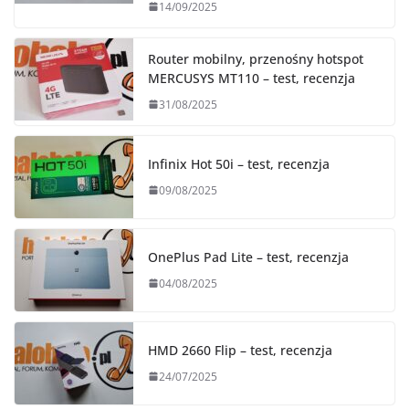
14/09/2025
Router mobilny, przenośny hotspot
MERCUSYS MT110 – test, recenzja
31/08/2025
Infinix Hot 50i – test, recenzja
09/08/2025
OnePlus Pad Lite – test, recenzja
04/08/2025
HMD 2660 Flip – test, recenzja
24/07/2025