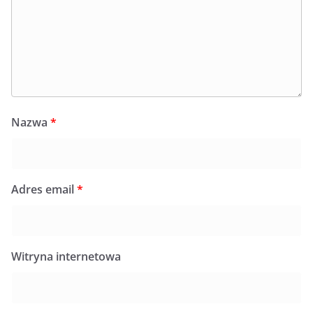
Nazwa
*
Adres email
*
Witryna internetowa