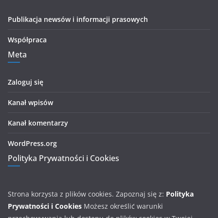
Publikacja newsów i informacji prasowych
Współpraca
Meta
Zaloguj się
Kanał wpisów
Kanał komentarzy
WordPress.org
Polityka Prywatności i Cookies
Strona korzysta z plików cookies. Zapoznaj się z:
Polityka
Prywatności i Cookies
Możesz określić warunki