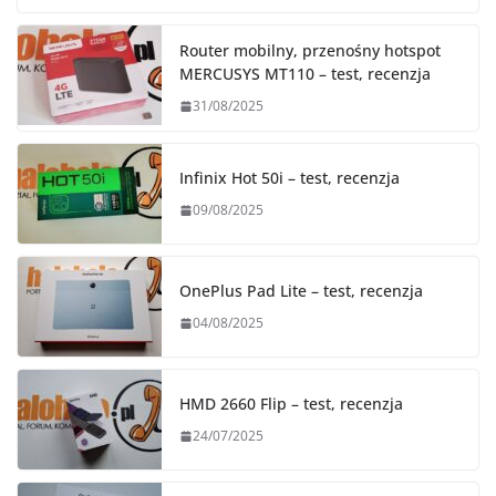
Router mobilny, przenośny hotspot
MERCUSYS MT110 – test, recenzja
31/08/2025
Infinix Hot 50i – test, recenzja
09/08/2025
OnePlus Pad Lite – test, recenzja
04/08/2025
HMD 2660 Flip – test, recenzja
24/07/2025