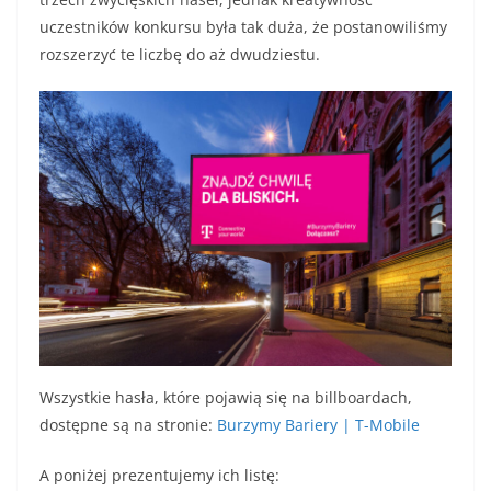
uczestników konkursu była tak duża, że postanowiliśmy
rozszerzyć te liczbę do aż dwudziestu.
Wszystkie hasła, które pojawią się na billboardach,
dostępne są na stronie:
Burzymy Bariery | T-Mobile
A poniżej prezentujemy ich listę: