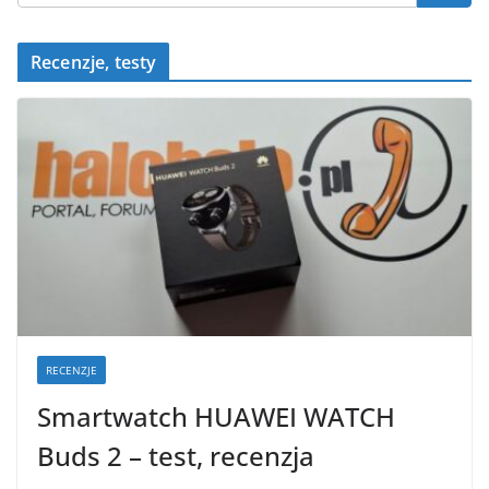
Recenzje, testy
RECENZJE
Smartwatch HUAWEI WATCH
Buds 2 – test, recenzja