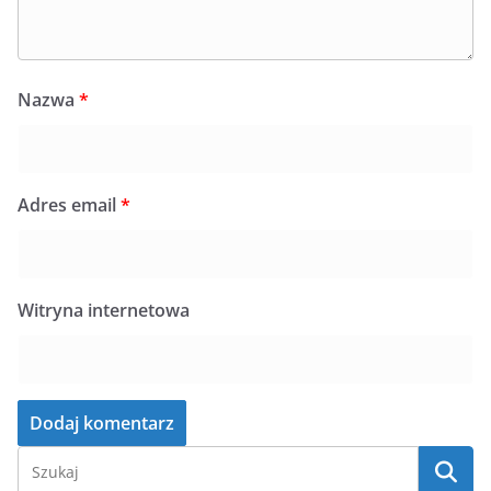
Nazwa
*
Adres email
*
Witryna internetowa