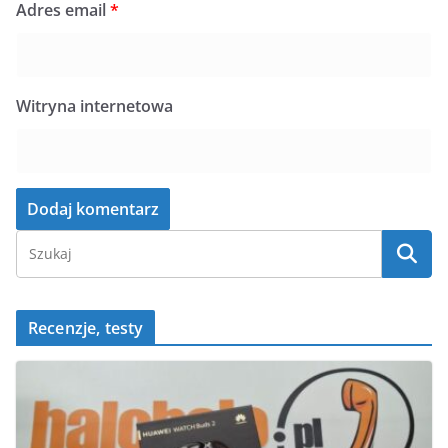
Adres email
*
Witryna internetowa
Recenzje, testy