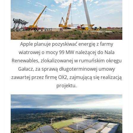
Apple planuje pozyskiwać energię z farmy
wiatrowej o mocy 99 MW należącej do Nala
Renewables, zlokalizowanej w rumuńskim okręgu
Gałacz, za sprawą długoterminowej umowy
zawartej przez firmę OX2, zajmującą się realizacją
projektu.