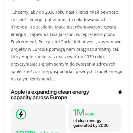
„Chcemy, aby do 2030 roku nasi klienci mieli pewność,
że całość energii potrzebnej do naładowania ich
iPhone’a lub zasilenia Maca jest równoważona czystą
energią”, zapewnia Lisa Jackson, wiceprezeska pionu
Environment, Policy, and Social Initiatives. „Nasze nowe
projekty w Europie pomogą nam osiągnąć ambitny cel,
który Apple zamierza zrealizować do 2030 roku,
przyczyniając się tym samym do tworzenia zdrowych
społeczności, silnej gospodarki i pewnych źródeł energii
na całym kontynencie”.