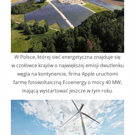
W Polsce, której sieć energetyczna znajduje się
w czołówce krajów o największej emisji dwutlenku
węgla na kontynencie, firma Apple uruchomi
farmę fotowoltaiczną Ecoenergy o mocy 40 MW,
mającą wystartować jeszcze w tym roku.