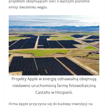
projektom obejmującym sieci o wyższym poziomie
emisji dwutlenku węgla.
Projekty Apple w energię odnawialną obejmują
niedawno uruchomioną farmę fotowoltaiczną
Castaño w Hiszpanii.
Firma Apple przyczynia się do budowy inwestycji na