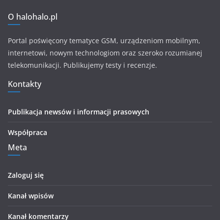
O halohalo.pl
Portal poświęcony tematyce GSM, urządzeniom mobilnym,
internetowi, nowym technologiom oraz szeroko rozumianej
telekomunikacji. Publikujemy testy i recenzje.
Kontakty
Publikacja newsów i informacji prasowych
Współpraca
Meta
Zaloguj się
Kanał wpisów
Kanał komentarzy