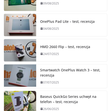
09/08/2025
OnePlus Pad Lite – test, recenzja
04/08/2025
HMD 2660 Flip – test, recenzja
24/07/2025
Smartwatch OnePlus Watch 3 – test,
recenzja
07/07/2025
Baseus QuickGo Series uchwyt na
telefon – test, recenzja
26/06/2025