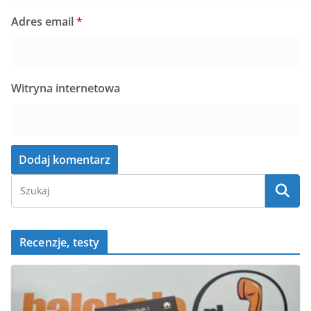
Adres email
*
Witryna internetowa
Recenzje, testy