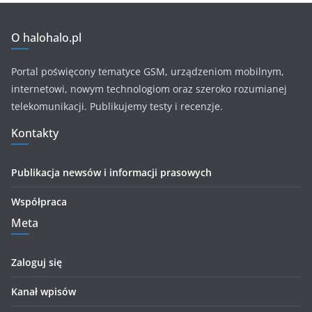
O halohalo.pl
Portal poświęcony tematyce GSM, urządzeniom mobilnym,
internetowi, nowym technologiom oraz szeroko rozumianej
telekomunikacji. Publikujemy testy i recenzje.
Kontakty
Publikacja newsów i informacji prasowych
Współpraca
Meta
Zaloguj się
Kanał wpisów