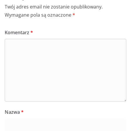
Twój adres email nie zostanie opublikowany.
Wymagane pola są oznaczone
*
Komentarz
*
Nazwa
*