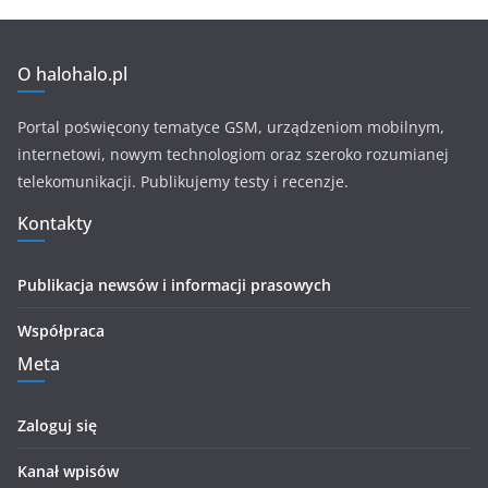
O halohalo.pl
Portal poświęcony tematyce GSM, urządzeniom mobilnym,
internetowi, nowym technologiom oraz szeroko rozumianej
telekomunikacji. Publikujemy testy i recenzje.
Kontakty
Publikacja newsów i informacji prasowych
Współpraca
Meta
Zaloguj się
Kanał wpisów