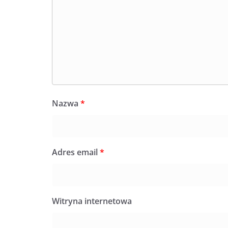
Nazwa
*
Adres email
*
Witryna internetowa