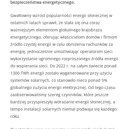
bezpieczeństwa energetycznego.
Gwałtowny wzrost popularności energii słonecznej w
ostatnich latach sprawił, że stała się ona coraz
ważniejszym elementem globalnego krajobrazu
energetycznego, oferując właścicielom domów i firmom
źródło czystej energii w celu obniżenia rachunków za
energię, jednocześnie umożliwiając operatorom sieci
wykorzystanie ogromnego rozproszonego źródła energii
do wspierania sieci. Do 2022 r. na całym świecie ponad
1300 TWh energii zostało wygenerowane przy użyciu
systemów solarnych, co stanowiło nieco ponad 5%
globalnego zużycia energii elektrycznej. Od tego czasu
zaobserwowaliśmy szereg czynników, które jeszcze
bardziej przyspieszyły wdrażanie energii słonecznej, a
tempo instalacji solarnych niemal podwaja się każdego
roku.