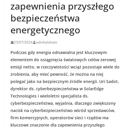
zapewnienia przyszłego
bezpieczeństwa
energetycznego
25/07/2024
admhalohalo
Podczas gdy energia odnawialna jest kluczowym
elementem do osiągnięcia światowych celów zerowej
emisji netto, w rzeczywistości wciąż pozostaje wiele do
zrobienia, aby mieć pewność, że można na niej
polegać jako na bezpiecznym źródle energii. Uri Sadot,
dyrektor ds. cyberbezpieczeństwa w SolarEdge
Technologies i wieloletni specjalista ds.
cyberbezpieczeństwa, wyjaśnia, dlaczego zwiększony
nacisk na cyberbezpieczeństwo wśród sprzedawców,
firm komercyjnych, operatorów sieci i rządów ma
kluczowe znaczenie dla zapewnienia przyszłego