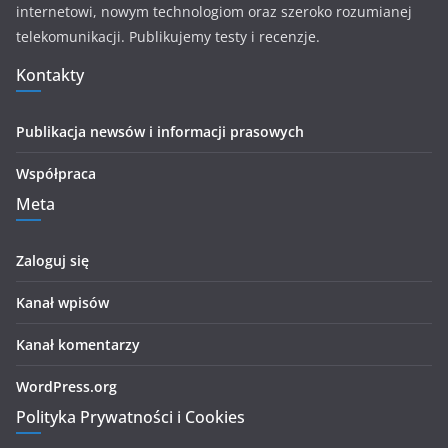
internetowi, nowym technologiom oraz szeroko rozumianej
telekomunikacji. Publikujemy testy i recenzje.
Kontakty
Publikacja newsów i informacji prasowych
Współpraca
Meta
Zaloguj się
Kanał wpisów
Kanał komentarzy
WordPress.org
Polityka Prywatności i Cookies